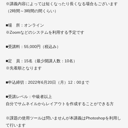
※講義内容によっては短くなったり長くなる場合もございます
（2時間～3時間の間くらい）
■場 所：オンライン
※Zoomなどのシステムを利用する予定です
■受講料：55,000円（税込み）
■定 員：15名（最少開講人数：10名）
※先着順となります
■申込締切：2022年6月20日（月）12：00まで
■受講レベル：中級者以上
自分でサムネイルからレイアウトを作成することができる方
※課題の使用ツールは問いませんが本講義はPhotoshopを利用し
て行います