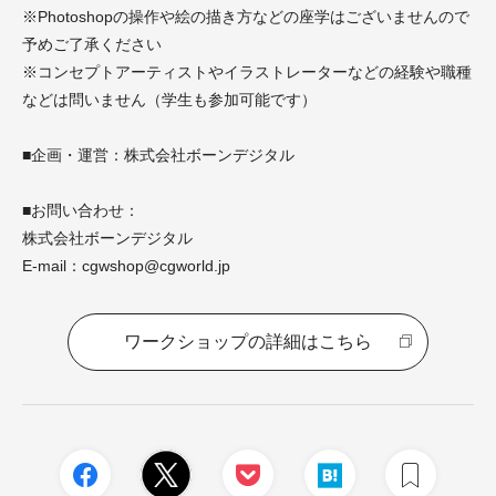
※Photoshopの操作や絵の描き方などの座学はございませんので
予めご了承ください
※コンセプトアーティストやイラストレーターなどの経験や職種
などは問いません（学生も参加可能です）
■企画・運営：株式会社ボーンデジタル
■お問い合わせ：
株式会社ボーンデジタル
E-mail：cgwshop@cgworld.jp
ワークショップの詳細はこちら