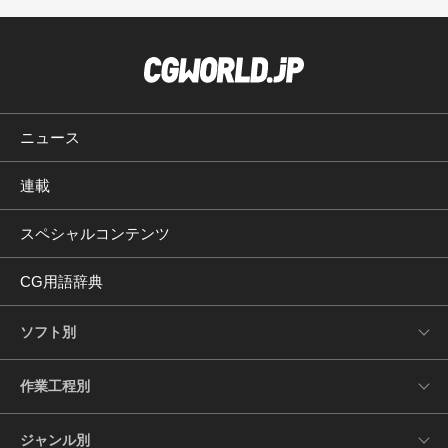
ニュース
連載
スペシャルコンテンツ
CG用語辞典
ソフト別
作業工程別
ジャンル別