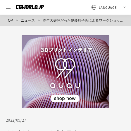
TOP
ニュース
昨年大好評だった伊藤頼子氏によるワークショップ『ライティングデザインワークショップ』が6月20日よりオンラインにて開催！
2022/05/27