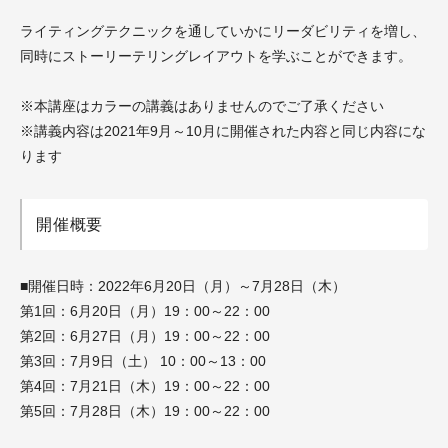
ライティングテクニックを通していかにリーダビリティを増し、
同時にストーリーテリングレイアウトを学ぶことができます。
※本講座はカラーの講義はありませんのでご了承ください
※講義内容は2021年9月～10月に開催された内容と同じ内容にな
ります
開催概要
■開催日時：2022年6月20日（月）～7月28日（木）
第1回：6月20日（月）19：00～22：00
第2回：6月27日（月）19：00～22：00
第3回：7月9日（土） 10：00～13：00
第4回：7月21日（木）19：00～22：00
第5回：7月28日（木）19：00～22：00