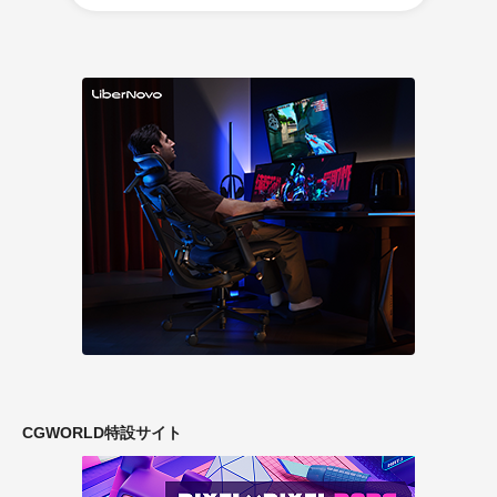
CGWORLD特設サイト