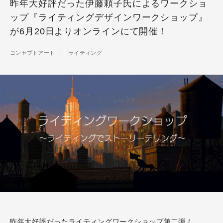
昨年大好評だった伊藤頼子氏によるワークショ
ップ『ライティングデザインワークショップ』
が6月20日よりオンラインにて開催！
コンセプトアート
ライティング
昨年大好評だったライティングワークショップ第二弾！