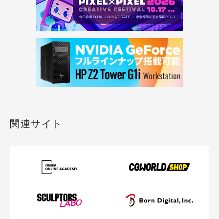
関連サイト