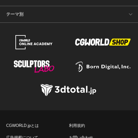
テーマ別
CGWORLD.jpとは
利用規約
広告掲載について
お問い合わせ