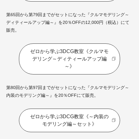
第65回から第79回までがセットになった『クルマモデリング～
ディティールアップ編～』を20％OFFの12,000円（税込）にて
販売。
ゼロから学ぶ3DCG教室《クルマモ
デリング～ディティールアップ編
～》
第80回から第97回までがセットになった『クルマモデリング～
内装のモデリング編～』を20％OFFにて販売。
ゼロから学ぶ3DCG教室《～内装の
モデリング編～セット》