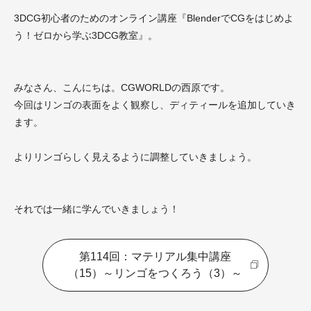
3DCG初心者のためのオンライン講座『BlenderでCGをはじめよ
う！ゼロから学ぶ3DCG教室』。
みなさん、こんにちは。CGWORLDの西原です。
今回はリンゴの表面をよく観察し、ディティールを追加していき
ます。
よりリンゴらしく見えるように調整していきましょう。
それでは一緒に学んでいきましょう！
第114回：マテリアル集中講座
（15）～リンゴをつくろう（3）～