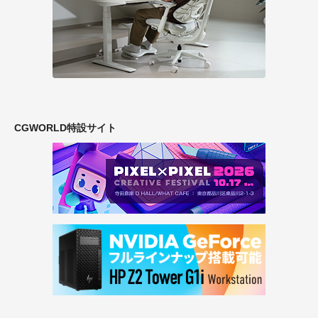
CGWORLD特設サイト