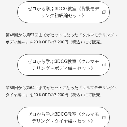
ゼロから学ぶ3DCG教室《背景モデ
リング初級編セット》
第48回から第57回までがセットになった『クルマモデリング～
ボディ編～』を20％OFFの7,200円（税込）にて販売。
ゼロから学ぶ3DCG教室《クルマモ
デリング～ボディ編～セット》
第58回から第64回までがセットになった『クルマモデリング～
タイヤ編～』を20％OFFの7,200円（税込）にて販売。
ゼロから学ぶ3DCG教室《クルマモ
デリング～タイヤ編～セット》