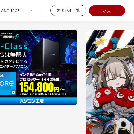
スタジオ一覧
求人