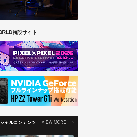
ORLD特設サイト
ペシャルコンテンツ
VIEW MORE