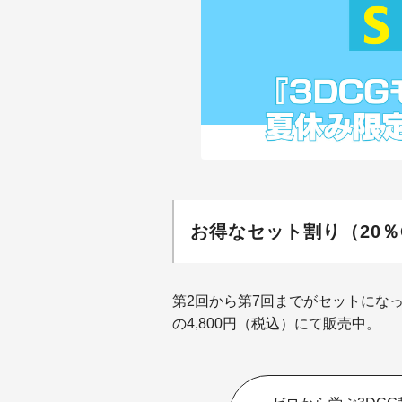
お得なセット割り（20％
第2回から第7回までがセットになっ
の4,800円（税込）にて販売中。