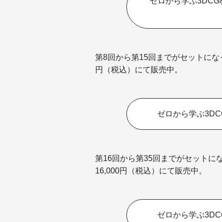
ゼロから学ぶ3DC
第8回から第15回までがセットになっ
円（税込）にて販売中。
ゼロから学ぶ3D
第16回から第35回までがセットに
16,000円（税込）にて販売中。
ゼロから学ぶ3D