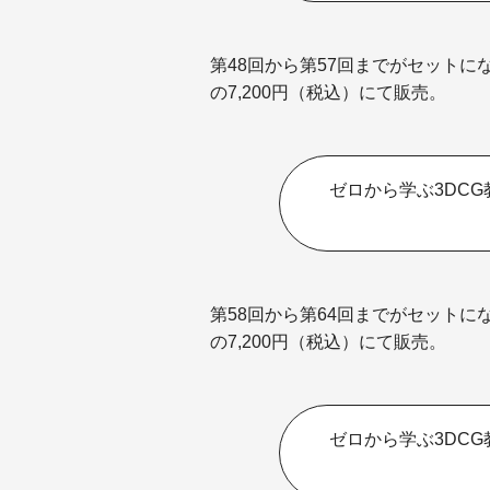
第48回から第57回までがセットに
の7,200円（税込）にて販売。
ゼロから学ぶ3DC
第58回から第64回までがセットに
の7,200円（税込）にて販売。
ゼロから学ぶ3DC