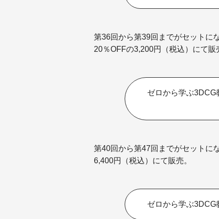
第36回から第39回までがセット
20％OFFの3,200円（税込）にて
ゼロから学ぶ3DC
第40回から第47回までがセットに
6,400円（税込）にて販売。
ゼロから学ぶ3DC