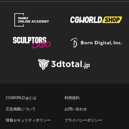
CGWORLD.jpとは
利用規約
広告掲載について
お問い合わせ
情報セキュリティポリシー
プライバシーポリシー