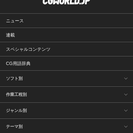
ニュース
連載
スペシャルコンテンツ
CG用語辞典
ソフト別
作業工程別
ジャンル別
テーマ別