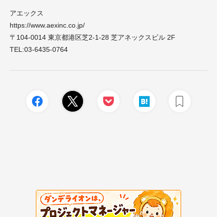
アエックス
https://www.aexinc.co.jp/
〒104-0014 東京都港区芝2-1-28 芝アネックスビル 2F
TEL:
03-6435-0764