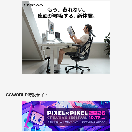
CGWORLD特設サイト