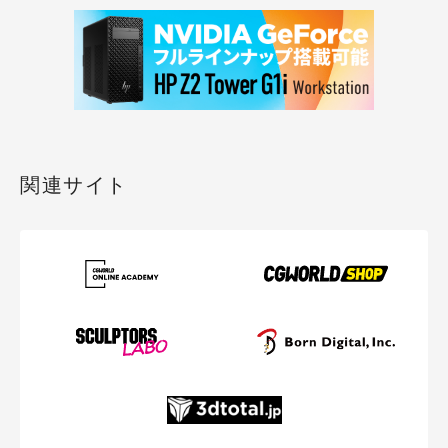
関連サイト