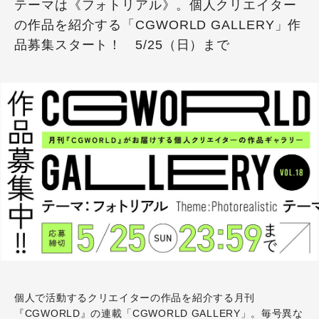
テーマは《フォトリアル》。個人クリエイター
の作品を紹介する「CGWORLD GALLERY」作
品募集スタート！ 5/25（日）まで
個人で活動するクリエイターの作品を紹介する月刊
『CGWORLD』の連載「CGWORLD GALLERY」。毎号異な