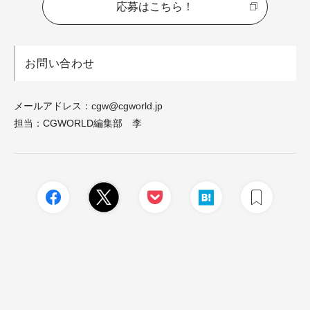
応募はこちら！
お問い合わせ
メールアドレス：cgw@cgworld.jp
担当：CGWORLD編集部 李