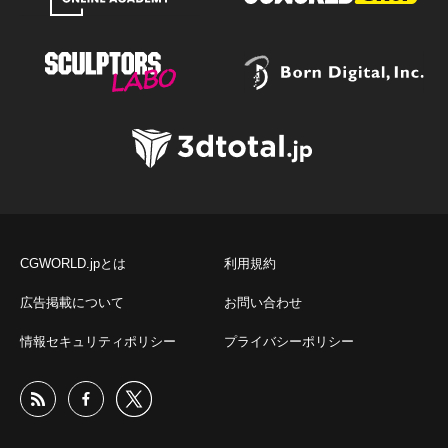
CGWORLD.jpとは
利用規約
広告掲載について
お問い合わせ
情報セキュリティポリシー
プライバシーポリシー