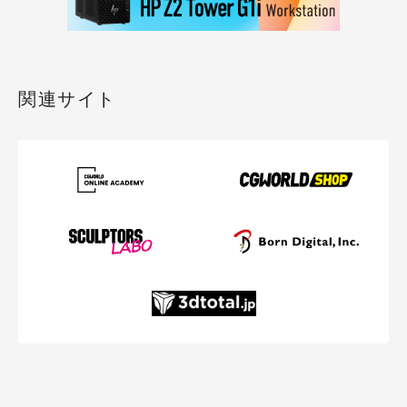
関連サイト