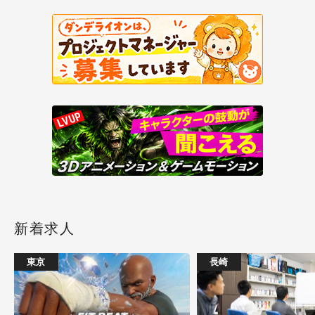
新着求人
東京
長崎