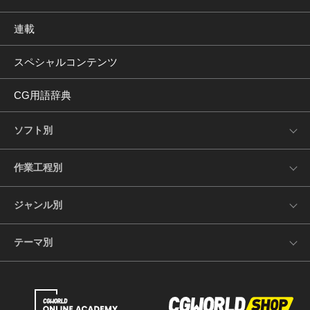
連載
スペシャルコンテンツ
CG用語辞典
ソフト別
作業工程別
ジャンル別
テーマ別