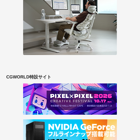
CGWORLD特設サイト