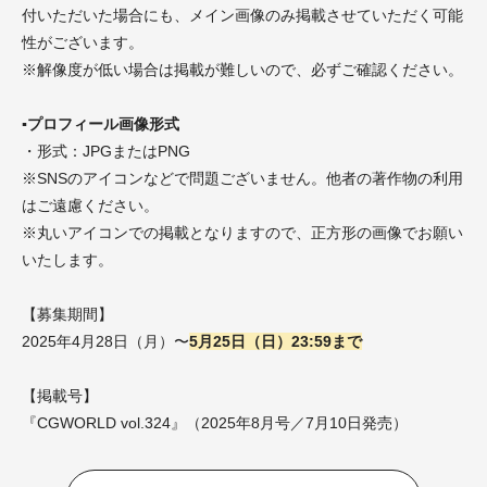
付いただいた場合にも、メイン画像のみ掲載させていただく可能
性がございます。
※解像度が低い場合は掲載が難しいので、必ずご確認ください。
▪︎プロフィール画像形式
・形式：JPGまたはPNG
※SNSのアイコンなどで問題ございません。他者の著作物の利用
はご遠慮ください。
※丸いアイコンでの掲載となりますので、正方形の画像でお願い
いたします。
【募集期間】
2025年4月28日（月）〜
5月25日（日）
23:59まで
【掲載号】
『CGWORLD vol.324』（2025年8月号／7月10日発売）