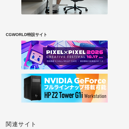
CGWORLD特設サイト
関連サイト