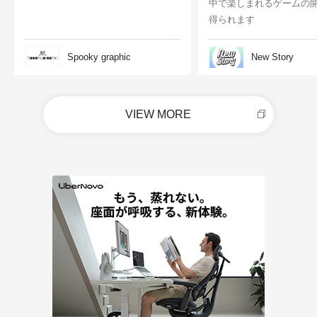
中で楽しまれるゲームの
得られます
Spooky graphic
New Story
VIEW MORE