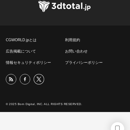
CGWORLD.jpとは
利用規約
広告掲載について
お問い合わせ
情報セキュリティポリシー
プライバシーポリシー
© 2025 Born Digital, INC. ALL RIGHTS RESERVED.