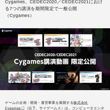
Cygames、CEDEC2020／CEDEC2021におけ
る7つの講演を期間限定で一般公開
（Cygames）
ゲームの企画・開発・運営事業を展開する
株式会社
Cygames
（以下、サイゲームス）は、コンピュータエンタ