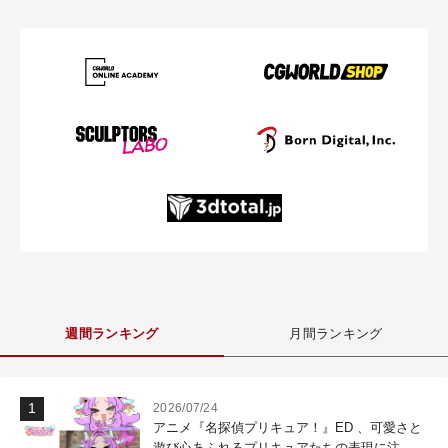
週間ランキング
月間ランキング
2026/07/24
アニメ『名探偵プリキュア！』ED 、可愛さと
遊び心あふれるプリキュアたちの表現に注