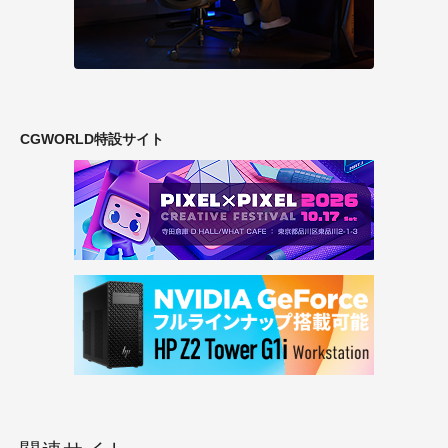
CGWORLD特設サイト