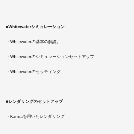
■Whitewaterシミュレーション
・Whitewaterの基本の解説。
・Whitewaterのシミュレーションセットアップ
・Whitewaterのセッティング
■レンダリングのセットアップ
・Karmaを用いたレンダリング