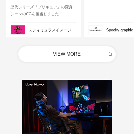
歴代シリーズ『プリキュア』の変身
シーンのCGを担当しました！
スティミュラスイメージ
Spooky graphic
VIEW MORE