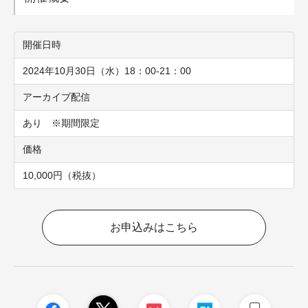
開催日時
2024年10月30日（水）18：00-21：00
アーカイブ配信
あり ※期間限定
価格
10,000円（税抜）
お申込みはこちら