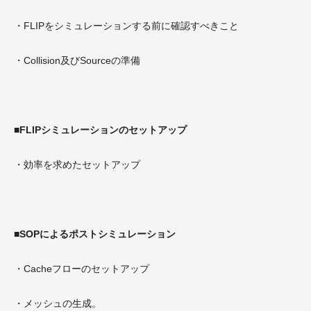
・FLIPをシミュレーションする前に確認すべきこと
・Collision及びSourceの準備
■FLIPシミュレーションのセットアップ
・効率を求めたセットアップ
■SOPによるポストシミュレーション
・Cacheフローのセットアップ
・メッシュの生成。