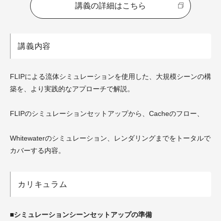
講義の詳細はこちら
講義内容
FLIPによる流体シミュレーションを使用した、大規模シーンの構
築を、より実践的なアプローチで解説。
FLIPのシミュレーションセットアップから、Cacheのフロー、
Whitewaterのシミュレーション、レンダリングまでをトータルで
カバーする内容。
カリキュラム
■シミュレーションシーンセットアップの準備