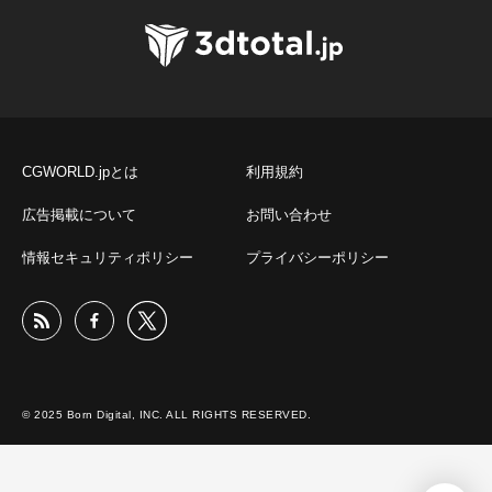
CGWORLD.jpとは
利用規約
広告掲載について
お問い合わせ
情報セキュリティポリシー
プライバシーポリシー
© 2025 Born Digital, INC. ALL RIGHTS RESERVED.