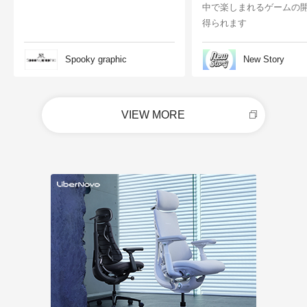
中で楽しまれるゲームの
得られます
Spooky graphic
New Story
VIEW MORE