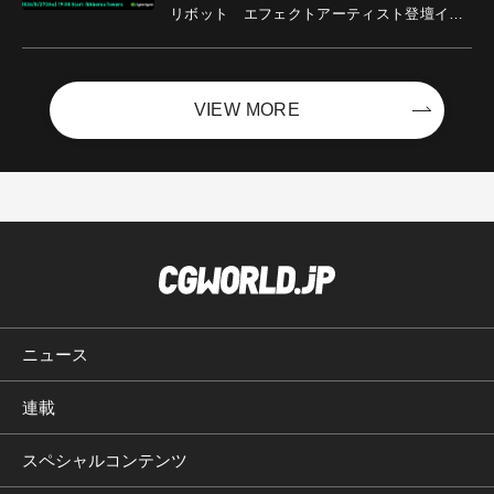
リボット エフェクトアーティスト登壇イベ
ントを開催！－サイバーエージェント
VIEW MORE
ニュース
連載
スペシャルコンテンツ