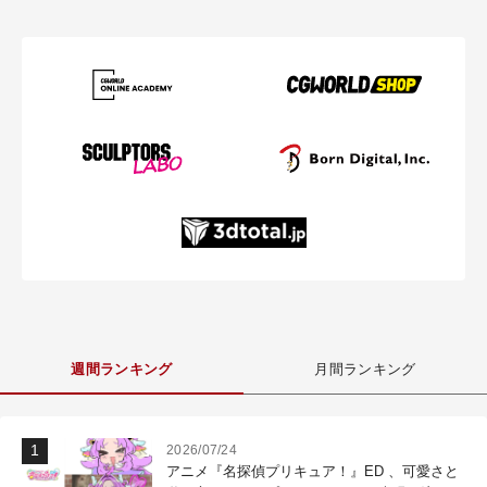
週間ランキング
月間ランキング
2026/07/24
アニメ『名探偵プリキュア！』ED 、可愛さと