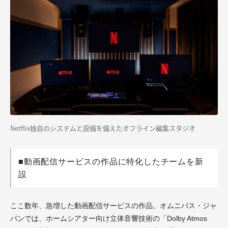
Netflix独自のシステムと設備を備えたオフライン編集スタジオ
■動画配信サービスの作品に特化したチームを新
設
ここ数年、急増した動画配信サービスの作品。オムニバス・ジャ
パンでは、ホームシアター向け立体音響技術の「Dolby Atmos