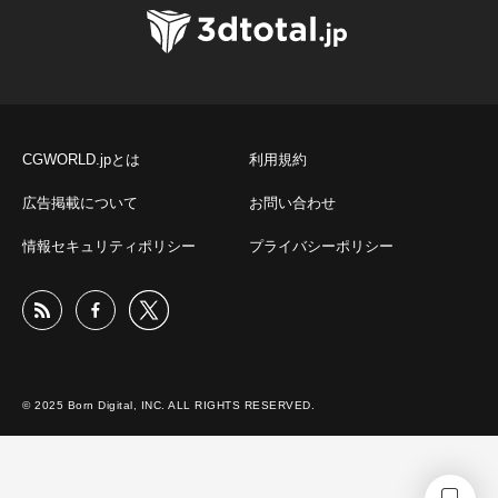
CGWORLD.jpとは
利用規約
広告掲載について
お問い合わせ
情報セキュリティポリシー
プライバシーポリシー
© 2025 Born Digital, INC. ALL RIGHTS RESERVED.