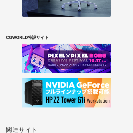
CGWORLD特設サイト
関連サイト