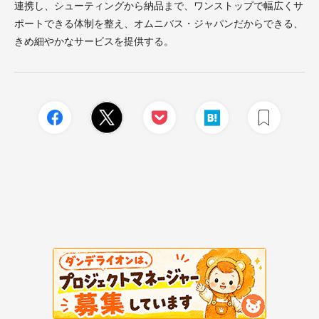
連携し、シューティングから納品まで、ワンストップで幅広くサ
ポートできる体制を整え、オムニバス・ジャパンだからできる、
きめ細やかなサービスを提供する。