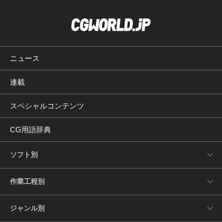
ニュース
連載
スペシャルコンテンツ
CG用語辞典
ソフト別
作業工程別
ジャンル別