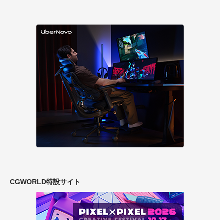
CGWORLD特設サイト