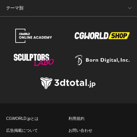
テーマ別
CGWORLD.jpとは
利用規約
広告掲載について
お問い合わせ