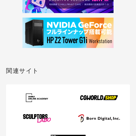
関連サイト