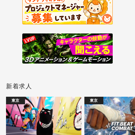
新着求人
東京
東京