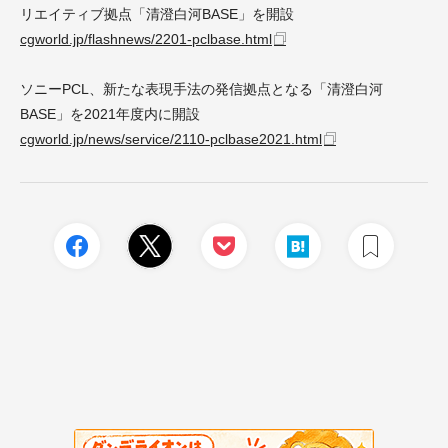
リエイティブ拠点「清澄白河BASE」を開設
cgworld.jp/flashnews/2201-pclbase.html
ソニーPCL、新たな表現手法の発信拠点となる「清澄白河
BASE」を2021年度内に開設
cgworld.jp/news/service/2110-pclbase2021.html