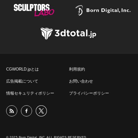
CGWORLD.jpとは
利用規約
広告掲載について
お問い合わせ
情報セキュリティポリシー
プライバシーポリシー
© 2025 Born Digital, INC. ALL RIGHTS RESERVED.