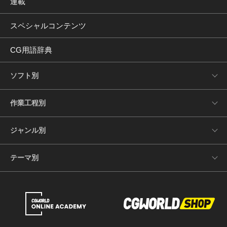
連載
スペシャルコンテンツ
CG用語辞典
ソフト別
作業工程別
ジャンル別
テーマ別