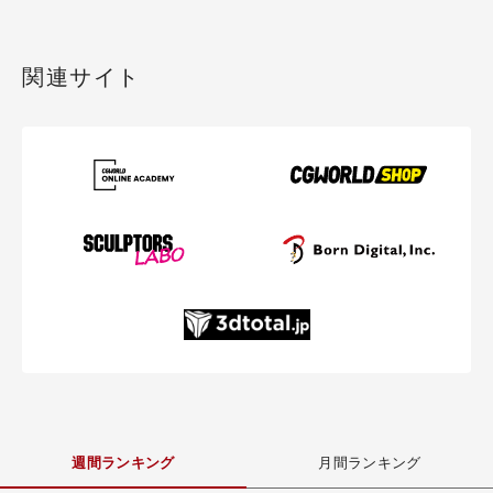
関連サイト
週間ランキング
月間ランキング