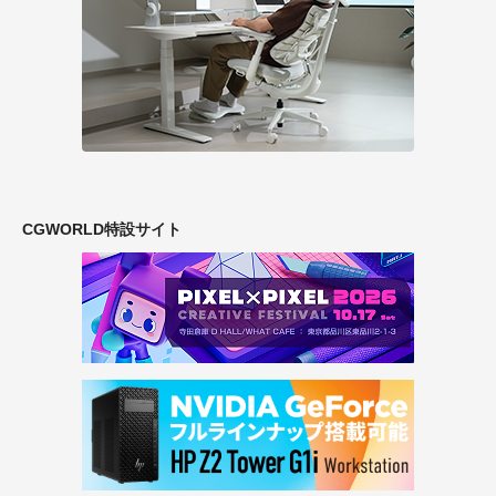
CGWORLD特設サイト