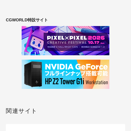
CGWORLD特設サイト
関連サイト