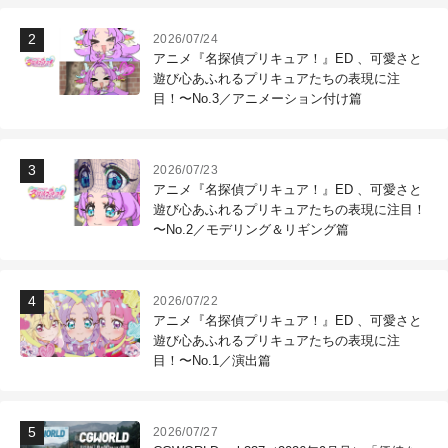
2026/07/24
アニメ『名探偵プリキュア！』ED 、可愛さと
遊び心あふれるプリキュアたちの表現に注
目！〜No.3／アニメーション付け篇
2026/07/23
アニメ『名探偵プリキュア！』ED 、可愛さと
遊び心あふれるプリキュアたちの表現に注目！
〜No.2／モデリング＆リギング篇
2026/07/22
アニメ『名探偵プリキュア！』ED 、可愛さと
遊び心あふれるプリキュアたちの表現に注
目！〜No.1／演出篇
2026/07/27