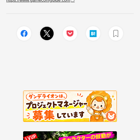
https://www.gameconfguide.com