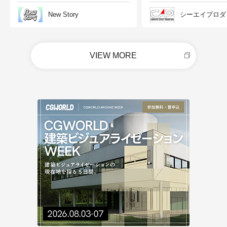
New Story
シーエイプロダ
VIEW MORE