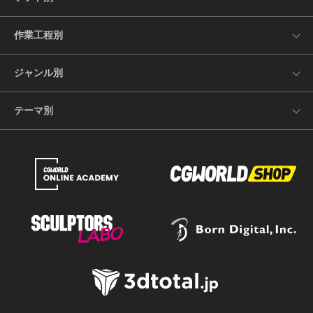
作業工程別
ジャンル別
テーマ別