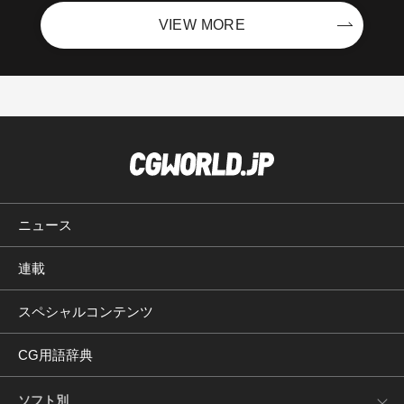
VIEW MORE
ニュース
連載
スペシャルコンテンツ
CG用語辞典
ソフト別