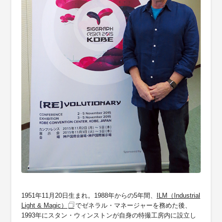
1951年11月20日生まれ。1988年からの5年間、
ILM（Industrial
Light & Magic）
でゼネラル・マネージャーを務めた後、
1993年にスタン・ウィンストンが自身の特撮工房内に設立し