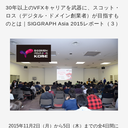
30年以上のVFXキャリアを武器に、スコット・
ロス（デジタル・ドメイン創業者）が目指すも
のとは｜SIGGRAPH Asia 2015レポート（３）
2015年11月2日（月）から5日（木）までの全4日間に