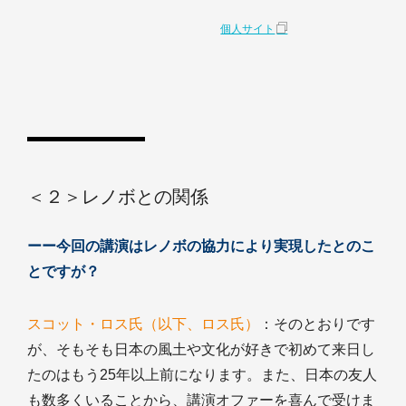
個人サイト
＜２＞レノボとの関係
ーー今回の講演はレノボの協力により実現したとのこ
とですが？
スコット・ロス氏（以下、ロス氏）
：そのとおりです
が、そもそも日本の風土や文化が好きで初めて来日し
たのはもう25年以上前になります。また、日本の友人
も数多くいることから、講演オファーを喜んで受けま