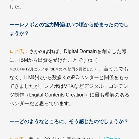
した。
ーーレノボとの協力関係はいつ頃から始まったのでし
ょうか？
ロス氏：
さかのぼれば、Digital Domainを創立した際
に、IBMから出資を受けたことですね（
）。言うまでも
※2004年12月にレノボはIBMのPC部門を買収した
なく、ILM時代から数多くのPCベンダーと関係をもっ
てきましたが、レノボはVFXなどデジタル・コンテン
ツ制作（Digital Contents Creation）に最も理解のある
ベンダーだと思っています。
ーーどのようなところに、そう感じたのでしょうか？