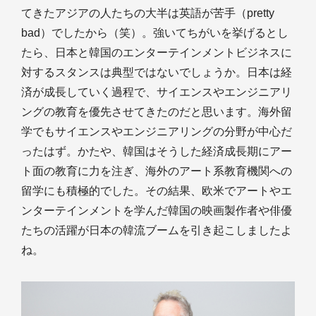
てきたアジアの人たちの大半は英語が苦手（pretty
bad）でしたから（笑）。強いてちがいを挙げるとし
たら、日本と韓国のエンターテインメントビジネスに
対するスタンスは典型ではないでしょうか。日本は経
済が成長していく過程で、サイエンスやエンジニアリ
ングの教育を優先させてきたのだと思います。海外留
学でもサイエンスやエンジニアリングの分野が中心だ
ったはず。かたや、韓国はそうした経済成長期にアー
ト面の教育に力を注ぎ、海外のアート系教育機関への
留学にも積極的でした。その結果、欧米でアートやエ
ンターテインメントを学んだ韓国の映画製作者や俳優
たちの活躍が日本の韓流ブームを引き起こしましたよ
ね。