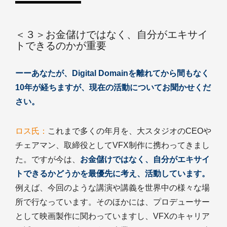
＜３＞お金儲けではなく、自分がエキサイ
トできるのかが重要
ーーあなたが、Digital Domainを離れてから間もなく
10年が経ちますが、現在の活動についてお聞かせくだ
さい。
ロス氏：
これまで多くの年月を、大スタジオのCEOや
チェアマン、取締役としてVFX制作に携わってきまし
た。ですが今は、
お金儲けではなく、自分がエキサイ
トできるかどうかを最優先に考え、活動しています。
例えば、今回のような講演や講義を世界中の様々な場
所で行なっています。そのほかには、プロデューサー
として映画製作に関わっていますし、VFXのキャリア