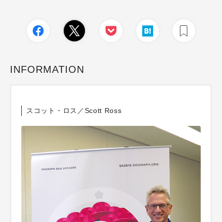
INFORMATION
スコット・ロス／Scott Ross