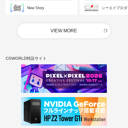
New Story
シーエイプロダ
VIEW MORE
CGWORLD特設サイト