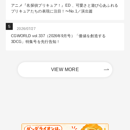
アニメ『名探偵プリキュア！』ED 、可愛さと遊び心あふれる
プリキュアたちの表現に注目！〜No.1／演出篇
2026/07/27
CGWORLD vol.337（2026年9月号）「価値を創造する
3DCG」特集号を先行告知！
VIEW MORE