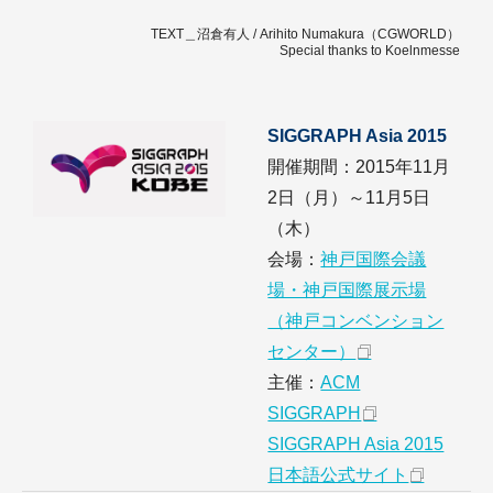
TEXT＿沼倉有人 / Arihito Numakura（CGWORLD）
Special thanks to Koelnmesse
SIGGRAPH Asia 2015
開催期間：2015年11月
2日（月）～11月5日
（木）
会場：
神戸国際会議
場・神戸国際展示場
（神戸コンベンション
センター）
主催：
ACM
SIGGRAPH
SIGGRAPH Asia 2015
日本語公式サイト