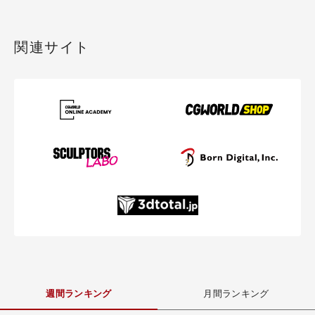
関連サイト
週間ランキング
月間ランキング