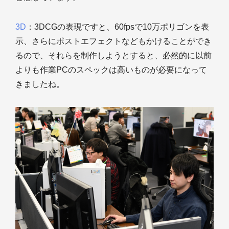
3D
：3DCGの表現ですと、60fpsで10万ポリゴンを表
示、さらにポストエフェクトなどもかけることができ
るので、それらを制作しようとすると、必然的に以前
よりも作業PCのスペックは高いものが必要になって
きましたね。