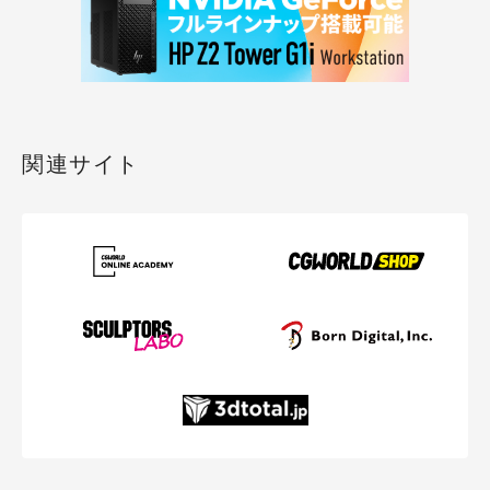
関連サイト