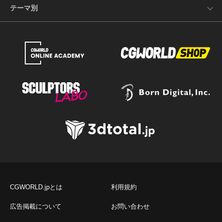
テーマ別
CGWORLD.jpとは
利用規約
広告掲載について
お問い合わせ