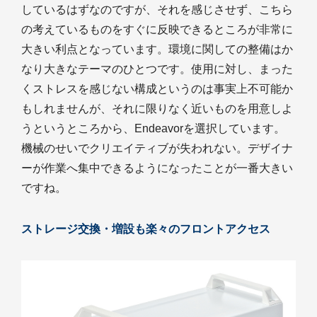
しているはずなのですが、それを感じさせず、こちら
の考えているものをすぐに反映できるところが非常に
大きい利点となっています。環境に関しての整備はか
なり大きなテーマのひとつです。使用に対し、まった
くストレスを感じない構成というのは事実上不可能か
もしれませんが、それに限りなく近いものを用意しよ
うというところから、Endeavorを選択しています。
機械のせいでクリエイティブが失われない。デザイナ
ーが作業へ集中できるようになったことが一番大きい
ですね。
ストレージ交換・増設も楽々のフロントアクセス