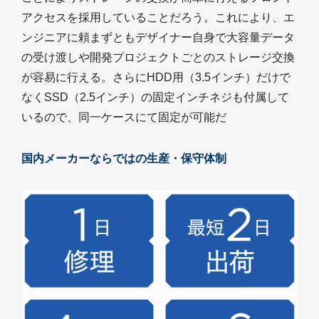
アクセスを採用していることだろう。これにより、エ
ンジニアに頼まずともデザイナー自身で大容量データ
の受け渡しや開発プロジェクトごとのストレージ交換
が容易に行える。さらにHDD用（3.5インチ）だけで
なくSSD（2.5インチ）の固定インチネジも付属して
いるので、同一ケースにて固定が可能だ
国内メーカーならではの生産・保守体制