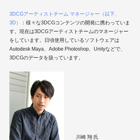
3DCGアーティストチーム マネージャー（以下、
3D）
：様々な3DCGコンテンツの開発に携わっていま
す。現在は3DCGアーティストチームのマネージャー
をしています。日頃使用しているソフトウェアは
Autodesk Maya、Adobe Photoshop、Unityなどで、
3DCGのデータを扱っています。
川崎 翔 氏