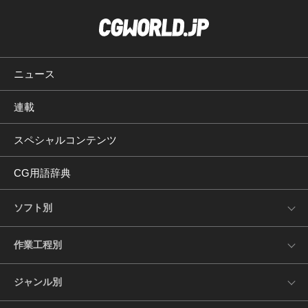
ニュース
連載
スペシャルコンテンツ
CG用語辞典
ソフト別
作業工程別
ジャンル別