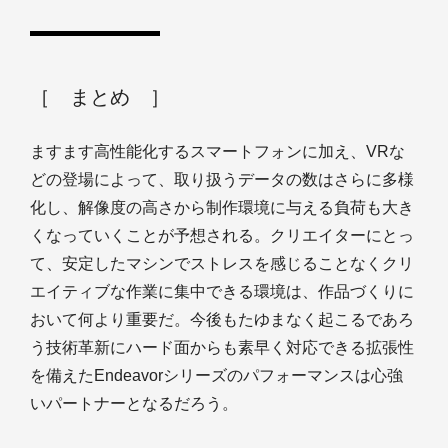
［ まとめ ］
ますます高性能化するスマートフォンに加え、VRな
どの登場によって、取り扱うデータの数はさらに多様
化し、解像度の高さから制作環境に与える負荷も大き
くなっていくことが予想される。クリエイターにとっ
て、安定したマシンでストレスを感じることなくクリ
エイティブな作業に集中できる環境は、作品づくりに
おいて何より重要だ。今後もたゆまなく起こるであろ
う技術革新にハード面からも素早く対応できる拡張性
を備えたEndeavorシリーズのパフォーマンスは心強
いパートナーとなるだろう。