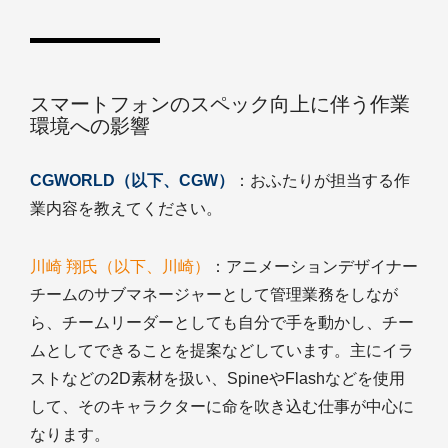
スマートフォンのスペック向上に伴う作業
環境への影響
CGWORLD（以下、CGW）
：おふたりが担当する作
業内容を教えてください。
川崎 翔氏（以下、川崎）
：アニメーションデザイナー
チームのサブマネージャーとして管理業務をしなが
ら、チームリーダーとしても自分で手を動かし、チー
ムとしてできることを提案などしています。主にイラ
ストなどの2D素材を扱い、SpineやFlashなどを使用
して、そのキャラクターに命を吹き込む仕事が中心に
なります。