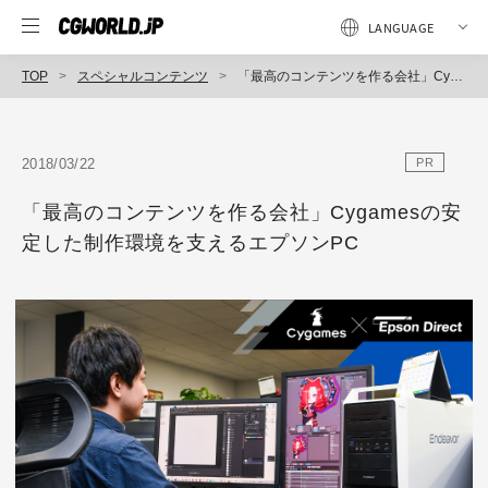
TOP
スペシャルコンテンツ
「最高のコンテンツを作る会社」Cygamesの安定した制作環境を支えるエプソンPC
2018/03/22
PR
「最高のコンテンツを作る会社」Cygamesの安
定した制作環境を支えるエプソンPC