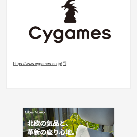
https://www.cygames.co.jp/