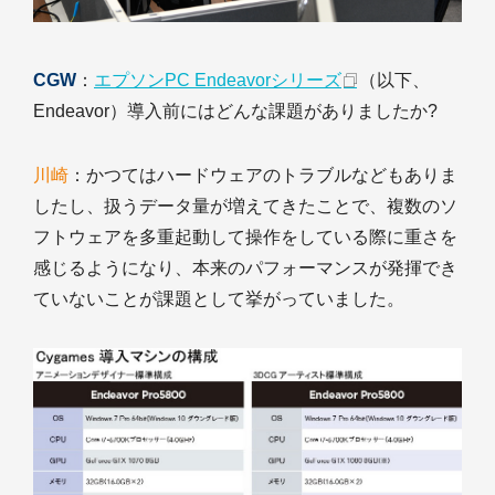
CGW
：
エプソンPC Endeavorシリーズ
（以下、
Endeavor）導入前にはどんな課題がありましたか?
川崎
：かつてはハードウェアのトラブルなどもありま
したし、扱うデータ量が増えてきたことで、複数のソ
フトウェアを多重起動して操作をしている際に重さを
感じるようになり、本来のパフォーマンスが発揮でき
ていないことが課題として挙がっていました。