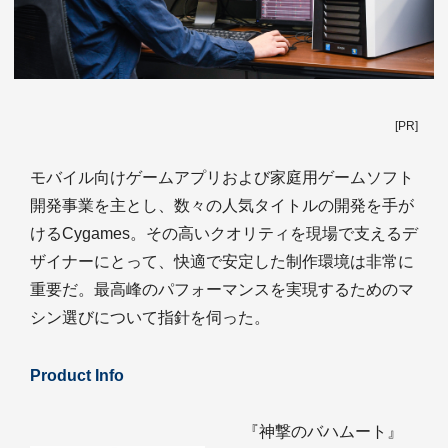
[PR]
モバイル向けゲームアプリおよび家庭用ゲームソフト
開発事業を主とし、数々の人気タイトルの開発を手が
けるCygames。その高いクオリティを現場で支えるデ
ザイナーにとって、快適で安定した制作環境は非常に
重要だ。最高峰のパフォーマンスを実現するためのマ
シン選びについて指針を伺った。
Product Info
『神撃のバハムート』