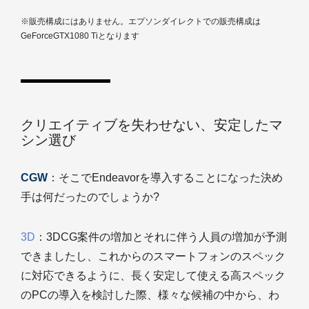
※販売構成にはありません。エプソンダイレクトでの販売構成は
GeForceGTX1080 Tiとなります
クリエイティブを失わせない、安定したマ
シン選び
CGW
：そこでEndeavorを導入することになった決め
手は何だったのでしょうか?
3D
：3DCG案件の増加とそれに伴う人員の増加が予測
できましたし、これからのスマートフォンのスペック
に対応できるように、長く安定して使える高スペック
のPCの導入を検討した際、様々な候補の中から、わ