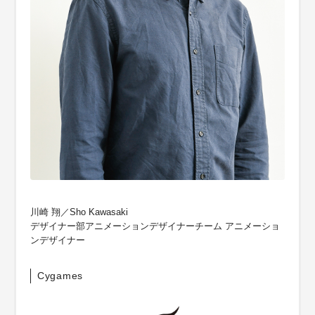
川崎 翔／Sho Kawasaki
デザイナー部アニメーションデザイナーチーム アニメーショ
ンデザイナー
Cygames