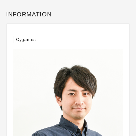
INFORMATION
Cygames