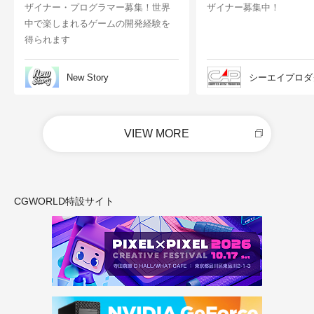
ザイナー・プログラマー募集！世界
ザイナー募集中！
中で楽しまれるゲームの開発経験を
得られます
New Story
シーエイプロダ
VIEW MORE
CGWORLD特設サイト