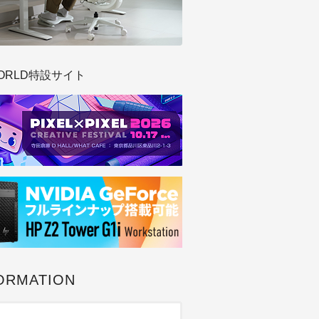
ORLD特設サイト
ORMATION