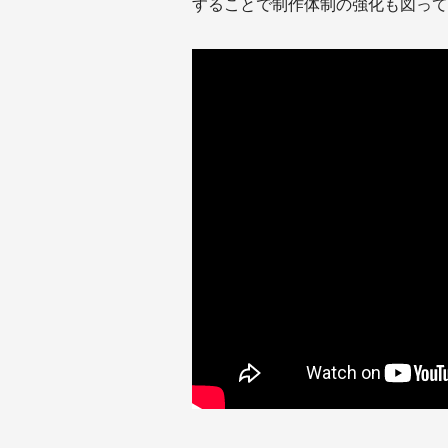
することで制作体制の強化も図って