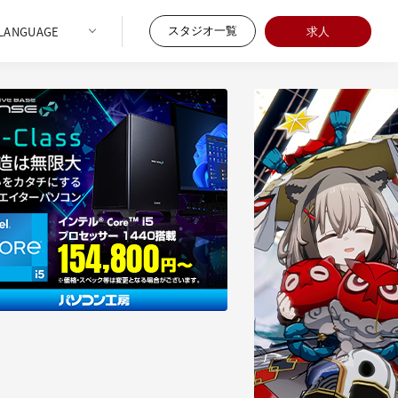
スタジオ一覧
求人