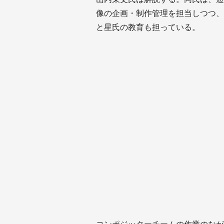
像の企画・制作管理を担当しつつ、
と星氏の教育も担っている。