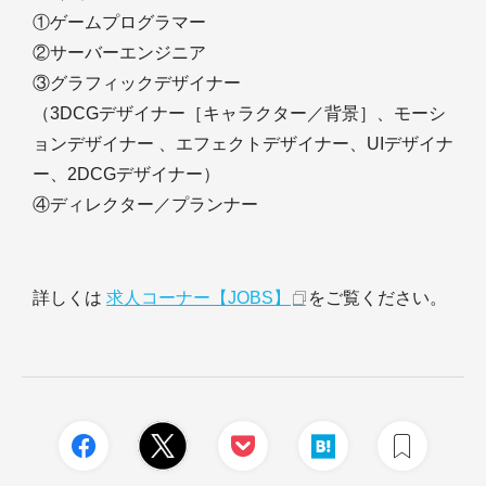
①ゲームプログラマー
②サーバーエンジニア
③グラフィックデザイナー
（3DCGデザイナー［キャラクター／背景］、モーシ
ョンデザイナー 、エフェクトデザイナー、UIデザイナ
ー、2DCGデザイナー）
④ディレクター／プランナー
詳しくは
求人コーナー【JOBS】
をご覧ください。