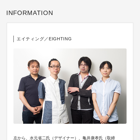
INFORMATION
エイティング／EIGHTING
左から、水元省二氏（デザイナー）、亀井康孝氏（取締