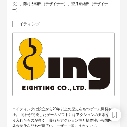
役）、藤村太輔氏（デザイナー）、望月奈緒氏（デザイナ
ー）
エイティング
エイティングは設立から20年以上の歴史をもつゲーム開発会
社。 同社が開発したゲームソフトにはアクションの要素を取
り入れたものが多く、優れたアクション性と操作性から国内
外や世代を問わず幅広いユーザーに親しまれている。