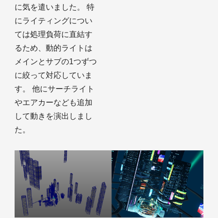
に気を遣いました。 特
にライティングについ
ては処理負荷に直結す
るため、動的ライトは
メインとサブの1つずつ
に絞って対応していま
す。 他にサーチライト
やエアカーなども追加
して動きを演出しまし
た。