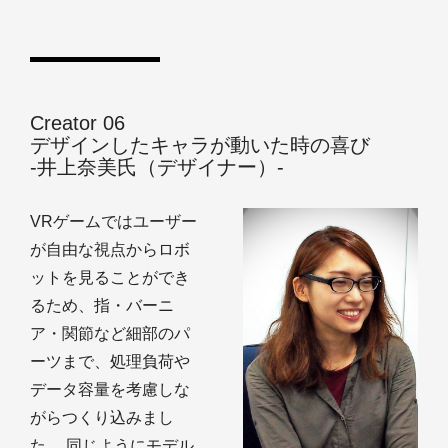
Creator 06
デザインしたキャラが動いた時の喜び
‐井上奈美氏（デザイナー）‐
VRゲームではユーザー
が自由な視点からロボ
ットを見ることができ
るため、指・バーニ
ア・関節など細部のパ
ーツまで、処理負荷や
データ容量を考慮しな
がらつくり込みまし
た。 同じようにモデル