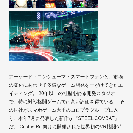
アーケード・コンシューマ・スマートフォンと、市場
の変化にあわせて多様なゲーム開発を手がけてきたエ
イティング。 20年以上の社歴を誇る開発スタジオ
で、特に対戦格闘ゲームでは高い評価を得ている。 そ
の同社がスマホゲーム大手のコロプラグループに入
り、本年7月に発表した新作が『STEEL COMBAT』
だ。 Oculus Rift向けに開発された世界初のVR格闘ゲ