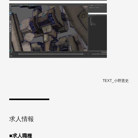
TEXT_小野憲史
求人情報
■求人職種