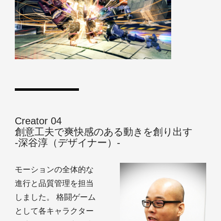
Creator 04
創意工夫で爽快感のある動きを創り出す
‐深谷淳（デザイナー）‐
モーションの全体的な
進行と品質管理を担当
しました。 格闘ゲーム
として各キャラクター