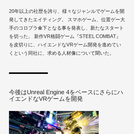
20年以上の社歴を誇り、様々なジャンルでゲームを開
発してきたエイティング。 スマホゲーム、位置ゲー大
手のコロプラ傘下となる事を発表し、新たなスタート
を切った。 新作VR格闘ゲーム『STEEL COMBAT』
を皮切りに、ハイエンドなVRゲーム開発を進めてい
くという同社に、求める人材像について聞いた。
今後はUnreal Engine 4をベースにさらにハ
イエンドなVRゲームを開発