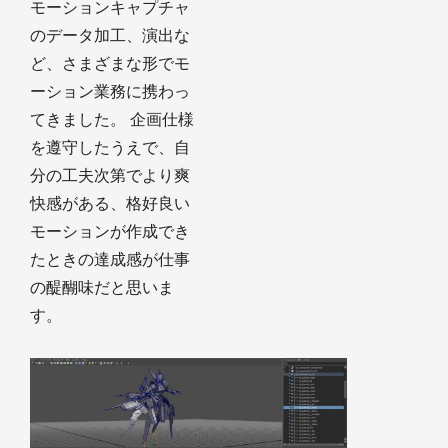
モーションキャプチャ
のデータ加工、演出な
ど、さまざまな形でモ
ーション業務に携わっ
てきました。 企画仕様
を遵守したうえで、自
分の工夫次第でより爽
快感がある、格好良い
モーションが作成でき
たときの達成感が仕事
の醍醐味だと思いま
す。