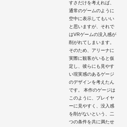
すさだけを考えれば、
通常のゲームのように
空中に表示してもいい
と思いますが、それで
はVRゲームの没入感が
削がれてしまいます。
そのため、アリーナに
実際に観客がいると仮
定し、彼らにも見やす
い現実感のあるゲージ
のデザインを考えたん
です。 本作のゲージは
このように、プレイヤ
ーに見やすく、没入感
を削がないという、二
つの条件を共に満たせ