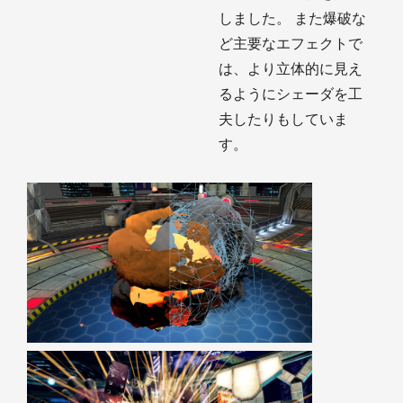
しました。 また爆破な
ど主要なエフェクトで
は、より立体的に見え
るようにシェーダを工
夫したりもしていま
す。