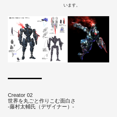
います。
Creator 02
世界を丸ごと作りこむ面白さ
‐藤村太輔氏（デザイナー）‐