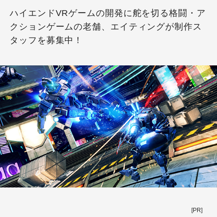
ハイエンドVRゲームの開発に舵を切る格闘・ア
クションゲームの老舗、エイティングが制作ス
タッフを募集中！
[PR]