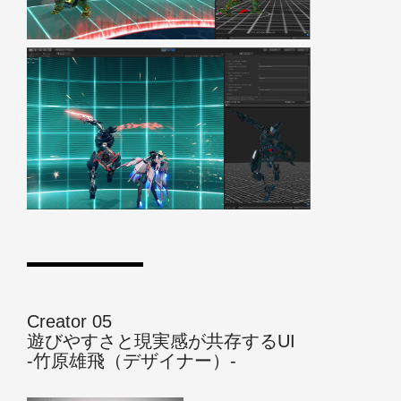
Creator 05
遊びやすさと現実感が共存するUI
‐竹原雄飛（デザイナー）‐