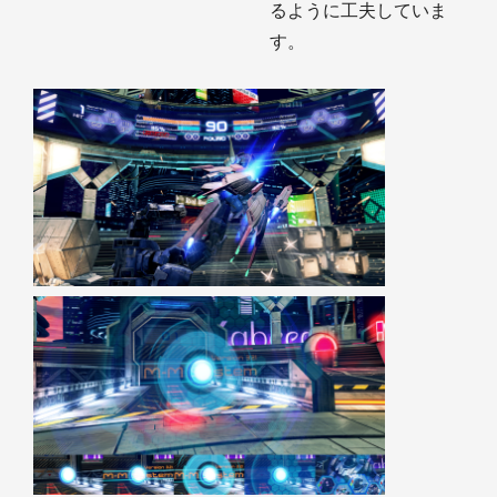
るように工夫していま
す。