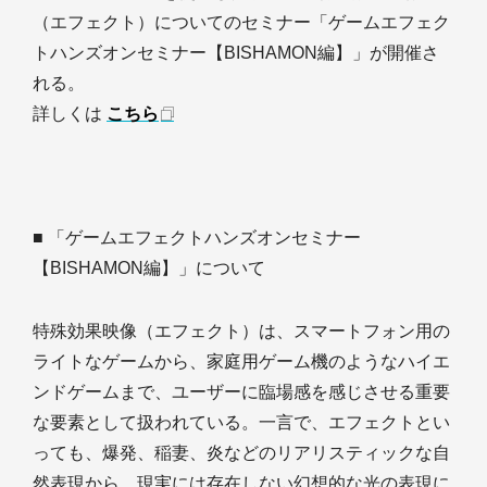
（エフェクト）についてのセミナー「ゲームエフェク
トハンズオンセミナー【BISHAMON編】」が開催さ
れる。
詳しくは
こちら
■ 「ゲームエフェクトハンズオンセミナー
【BISHAMON編】」について
特殊効果映像（エフェクト）は、スマートフォン用の
ライトなゲームから、家庭用ゲーム機のようなハイエ
ンドゲームまで、ユーザーに臨場感を感じさせる重要
な要素として扱われている。一言で、エフェクトとい
っても、爆発、稲妻、炎などのリアリスティックな自
然表現から、現実には存在しない幻想的な光の表現に