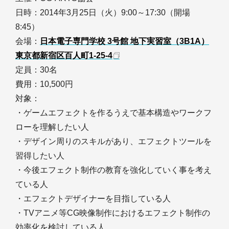
日時：2014年3月25日（火）9:00～17:30（開場
8:45）
会場：
日本電子専門学校 3号館 地下実習室（3B1A）
東京都新宿区百人町1-25-4
定員：30名
費用：10,500円
対象：
・ゲームエフェクトを作るうえで基本構造やワークフ
ローを理解したい人
・デザイン周りのスキルがあり、エフェクトツールを
習得したい人
・今後エフェクト制作の教育を強化していく事を考え
ている人
・エフェクトデザイナーを目指している人
・TVアニメ等CG映像制作におけるエフェクト制作の
効率化を検討している人