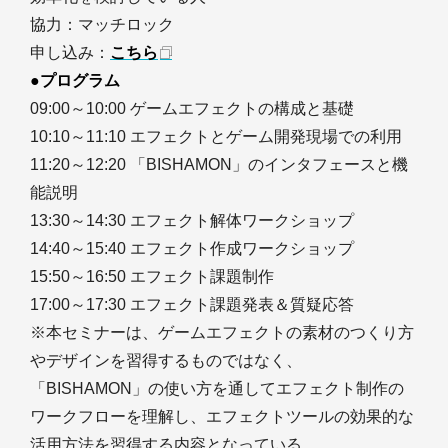
協力：マッチロック
申し込み：
こちら
●プログラム
09:00～10:00 ゲームエフェクトの構成と基礎
10:10～11:10 エフェクトとゲーム開発現場での利用
11:20～12:20 「BISHAMON」のインタフェースと機
能説明
13:30～14:30 エフェクト解体ワークショップ
14:40～15:40 エフェクト作成ワークショップ
15:50～16:50 エフェクト課題制作
17:00～17:30 エフェクト課題発表＆質疑応答
※本セミナーは、ゲームエフェクトの素材のつくり方
やデザインを習得するものではなく、
「BISHAMON」の使い方を通してエフェクト制作の
ワークフローを理解し、エフェクトツールの効果的な
活用方法を習得する内容となっている