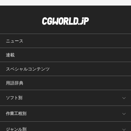
ニュース
連載
スペシャルコンテンツ
用語辞典
ソフト別
作業工程別
ジャンル別