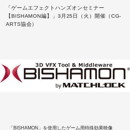
「ゲームエフェクトハンズオンセミナー
【BISHAMON編】」3月25日（火）開催（CG-
ARTS協会）
「BISHAMON」を使用したゲーム用特殊効果映像