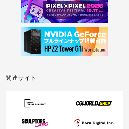
関連サイト