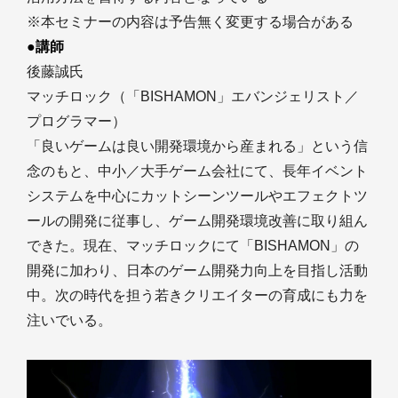
※本セミナーの内容は予告無く変更する場合がある
●講師
後藤誠氏
マッチロック（「BISHAMON」エバンジェリスト／
プログラマー）
「良いゲームは良い開発環境から産まれる」という信
念のもと、中小／大手ゲーム会社にて、長年イベント
システムを中心にカットシーンツールやエフェクトツ
ールの開発に従事し、ゲーム開発環境改善に取り組ん
できた。現在、マッチロックにて「BISHAMON」の
開発に加わり、日本のゲーム開発力向上を目指し活動
中。次の時代を担う若きクリエイターの育成にも力を
注いでいる。