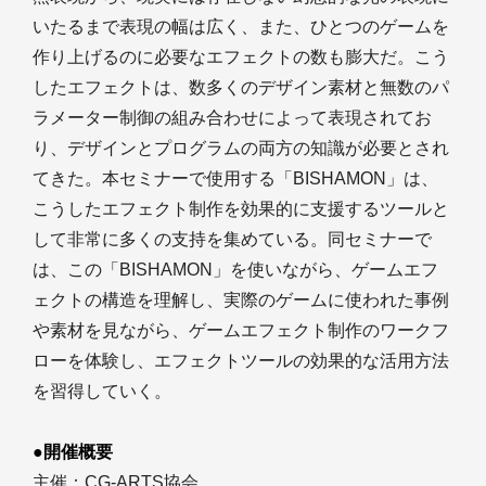
いたるまで表現の幅は広く、また、ひとつのゲームを
作り上げるのに必要なエフェクトの数も膨大だ。こう
したエフェクトは、数多くのデザイン素材と無数のパ
ラメーター制御の組み合わせによって表現されてお
り、デザインとプログラムの両方の知識が必要とされ
てきた。本セミナーで使用する「BISHAMON」は、
こうしたエフェクト制作を効果的に支援するツールと
して非常に多くの支持を集めている。同セミナーで
は、この「BISHAMON」を使いながら、ゲームエフ
ェクトの構造を理解し、実際のゲームに使われた事例
や素材を見ながら、ゲームエフェクト制作のワークフ
ローを体験し、エフェクトツールの効果的な活用方法
を習得していく。
●開催概要
主催：CG-ARTS協会