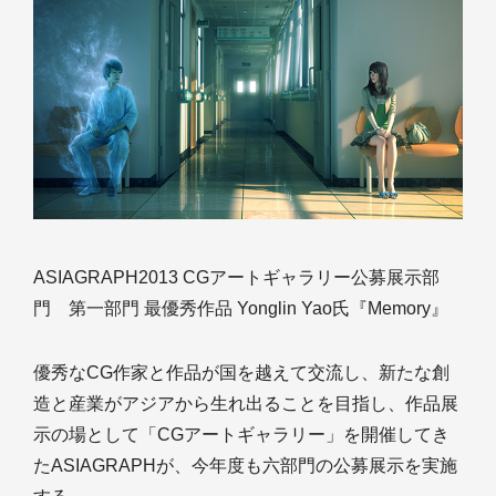
ASIAGRAPH2013 CGアートギャラリー公募展示部
門 第一部門 最優秀作品 Yonglin Yao氏『Memory』
優秀なCG作家と作品が国を越えて交流し、新たな創
造と産業がアジアから生れ出ることを目指し、作品展
示の場として「CGアートギャラリー」を開催してき
たASIAGRAPHが、今年度も六部門の公募展示を実施