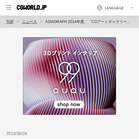
TOP
ニュース
ASIAGRAPH 2014年度、「CGアートギャラリー公募展示部門」募集要項公開（ASIAGRAPH CGアートギャラリー事務局）
2014/06/04