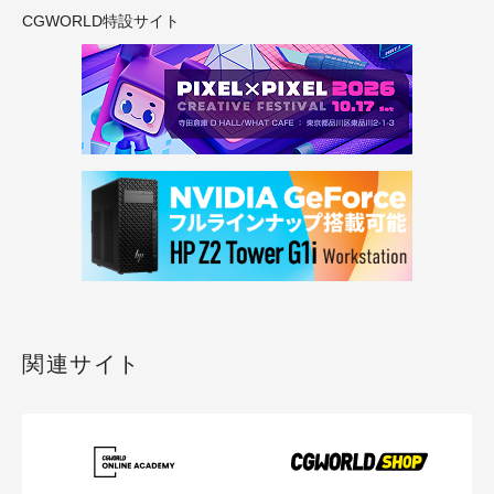
CGWORLD特設サイト
関連サイト