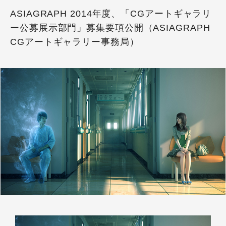
ASIAGRAPH 2014年度、「CGアートギャラリ
ー公募展示部門」募集要項公開（ASIAGRAPH
CGアートギャラリー事務局）