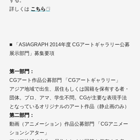
する。
詳しくは
こちら
■ 「ASIAGRAPH 2014年度 CGアートギャラリー公募
展示部門」募集要項
第一部門：
CGアート作品公募部門 「CGアートギャラリー」
アジア地域で出生、居住もしくは国籍を保有する者・
団体。プロ、アマ、学生不問。CGが主要な表現手法
となっているオリジナルのアート作品（静止画のみ）
第二部門：
動画（アニメーション）作品公募部門 「CGアニメー
ションシアター」