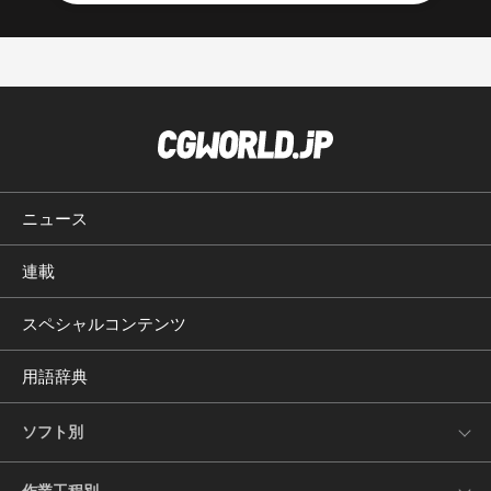
ニュース
連載
スペシャルコンテンツ
用語辞典
ソフト別