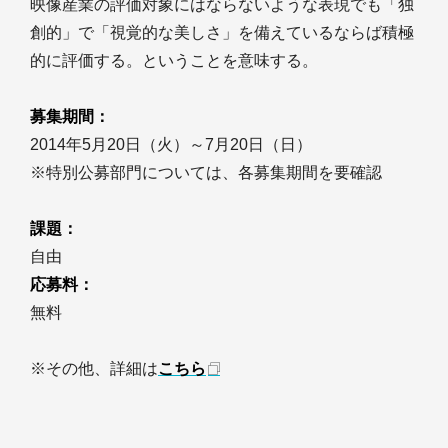
映像産業の評価対象にはならないような表現でも「独
創的」で「視覚的な美しさ」を備えているならば積極
的に評価する。ということを意味する。
募集期間：
2014年5月20日（火）～7月20日（日）
※特別公募部門については、各募集期間を要確認
課題：
自由
応募料：
無料
※その他、詳細は
こちら