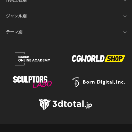
作業工程別
ジャンル別
テーマ別