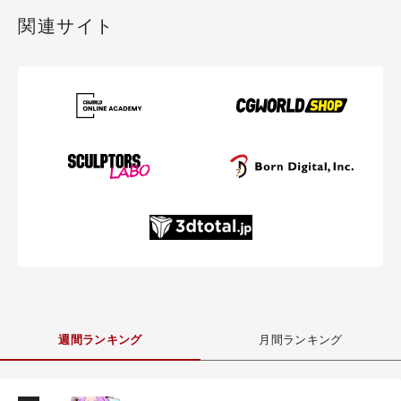
関連サイト
週間ランキング
月間ランキング