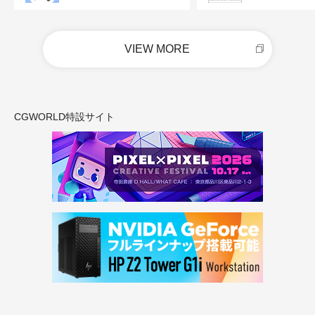
VIEW MORE
CGWORLD特設サイト