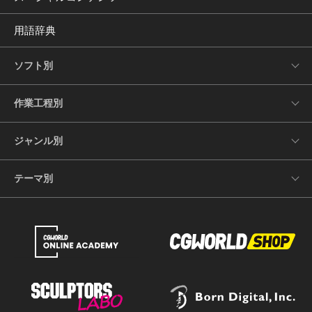
用語辞典
ソフト別
作業工程別
ジャンル別
テーマ別