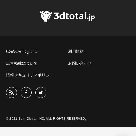
CGWORLD.jpとは
利用規約
広告掲載について
お問い合わせ
情報セキュリティポリシー
© 2021 Born Digital, INC. ALL RIGHTS RESERVED.