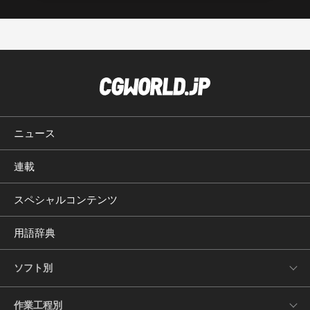
ニュース
連載
スペシャルコンテンツ
用語辞典
ソフト別
作業工程別