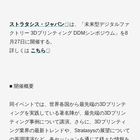
ストラタシス・ジャパン
は、「未来型デジタルファ
クトリー 3Dプリンティング DDMシンポジウム」を8
月27日に開催する。
詳しくは
こちら
■ 開催概要
同イベントでは、世界各国から最先端の3Dプリンテ
ィングを実践している著名陣が、最先端の3Dプリン
ティング事例について講演。さらに、3Dプリンティ
ング業界の最新トレンドや、Stratasysの展望について
の基調講演など、各セッションを通じて様々な情報を