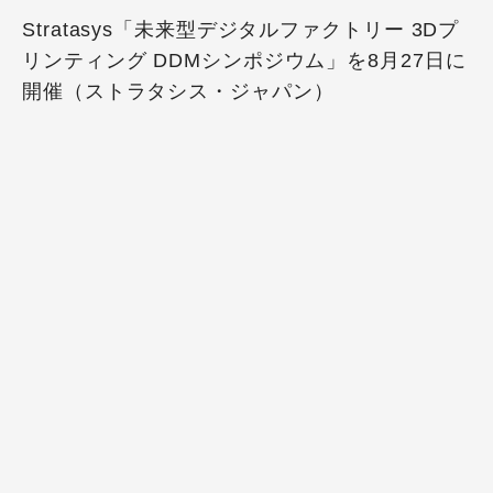
Stratasys「未来型デジタルファクトリー 3Dプ
リンティング DDMシンポジウム」を8月27日に
開催（ストラタシス・ジャパン）