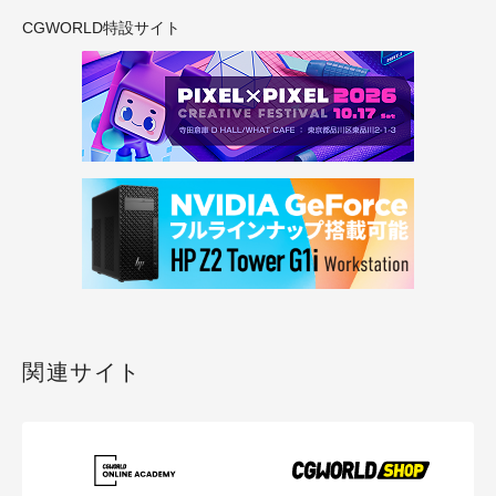
CGWORLD特設サイト
関連サイト