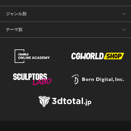
ジャンル別
テーマ別