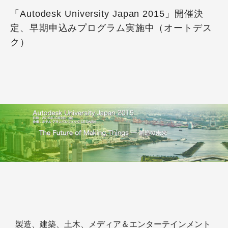
「Autodesk University Japan 2015」開催決
定、早期申込みプログラム実施中（オートデス
ク）
製造、建築、土木、メディア＆エンターテインメント