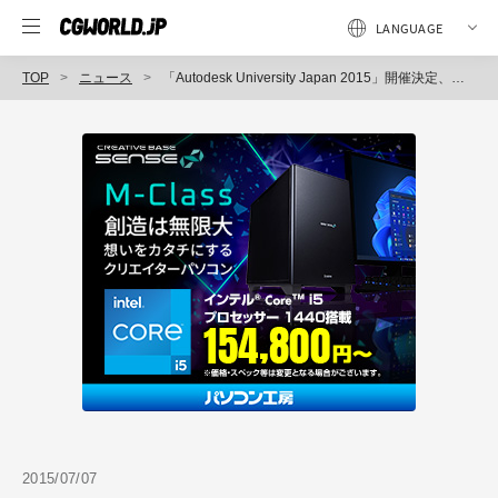
TOP
ニュース
「Autodesk University Japan 2015」開催決定、早期申込みプログラム実施中（オートデスク）
2015/07/07