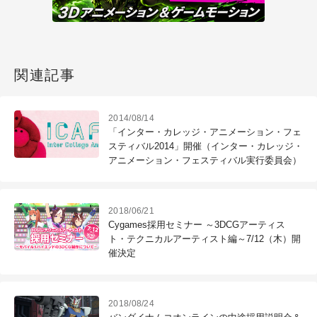
関連記事
2014/08/14
「インター・カレッジ・アニメーション・フェ
スティバル2014」開催（インター・カレッジ・
アニメーション・フェスティバル実行委員会）
2018/06/21
Cygames採用セミナー ～3DCGアーティス
ト・テクニカルアーティスト編～7/12（木）開
催決定
2018/08/24