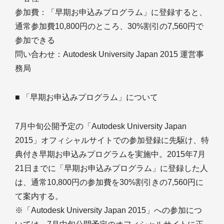
参加費：「早期お申込みプログラム」に登録すると、
通常参加費10,800円のところ、30%割引の7,560円で
参加できる
問い合わせ：Autodesk University Japan 2015 運営事
務局
■ 「早期お申込みプログラム」について
7月中旬公開予定の「Autodesk University Japan
2015」オフィシャルサイトでの参加登録に先駆け、特
典付き早期お申込みプログラムを実施中。2015年7月
21日までに「早期お申込みプログラム」に登録した人
は、通常10,800円の参加費を30%割引きの7,560円に
て案内する。
※「Autodesk University Japan 2015」への参加につ