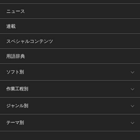
ニュース
連載
スペシャルコンテンツ
用語辞典
ソフト別
作業工程別
ジャンル別
テーマ別