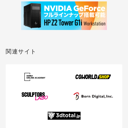
関連サイト