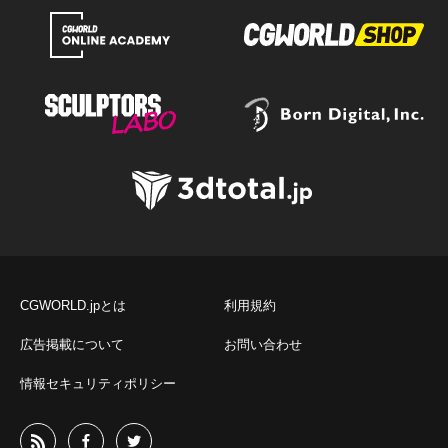
CGWORLD.jpとは
利用規約
広告掲載について
お問い合わせ
情報セキュリティポリシー