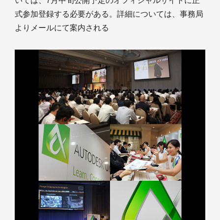
いては、7月中旬公開予定のオフィシャルサイトに正
式参加登録する必要がある。詳細については、事務局
よりメールにて案内される