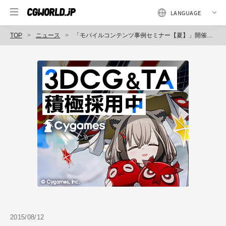
TOP
ニュース
「モバイルコンテンツ事例セミナー【夏】」開催（ダイキンCOMTEC）
2015/08/12