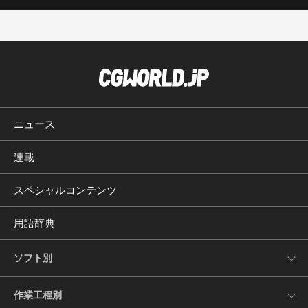
ニュース
連載
スペシャルコンテンツ
用語辞典
ソフト別
作業工程別