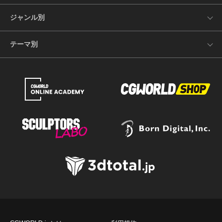
ジャンル別
テーマ別