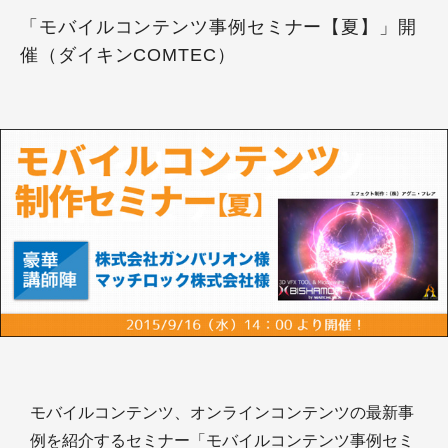
「モバイルコンテンツ事例セミナー【夏】」開
催（ダイキンCOMTEC）
モバイルコンテンツ、オンラインコンテンツの最新事
例を紹介するセミナー「モバイルコンテンツ事例セミ