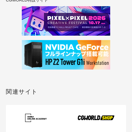
CGWORLD特設サイト
関連サイト