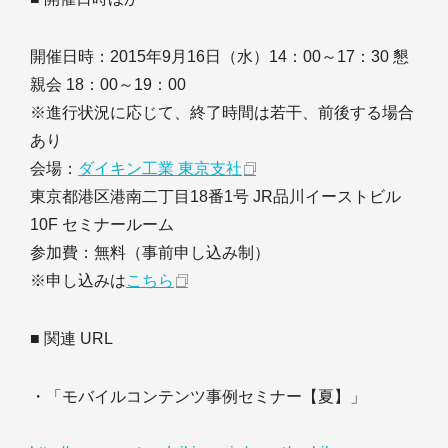
開催日時：2015年9月16日（水）14：00～17：30 懇
親会 18：00～19：00
※進行状況に応じて、終了時間は若干、前後する場合
あり
会場：
ダイキン工業 東京支社
東京都港区港南二丁目18番1号 JR品川イーストビル
10F セミナールーム
参加費：無料（事前申し込み制）
※申し込みは
こちら
■ 関連 URL
・「モバイルコンテンツ事例セミナー【夏】」