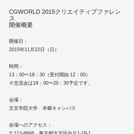
CGWORLD 2015クリエイティブファレン
ス
開催概要
開催日：
2015年11月22日（日）
時間：
13：00〜18：30（受付開始 12：00）
※交流会は19：00〜20：30予定です。
会場：
文京学院大学 本郷キャンパス
会場へのアクセス：
〒113-8668 東京都文京区向丘1-19-1