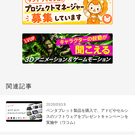
関連記事
2020/03/19
ペンタブレット製品を購入で、アドビやセルシ
スのソフトウェアをプレゼントキャンペーンを
実施中（ワコム）