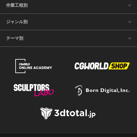
作業工程別
ジャンル別
テーマ別