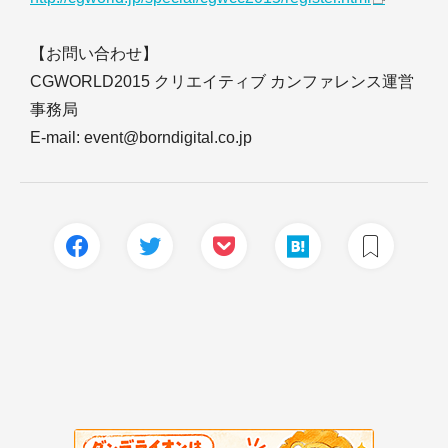
【お問い合わせ】
CGWORLD2015 クリエイティブ カンファレンス運営
事務局
E-mail: event@borndigital.co.jp