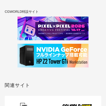
CGWORLD特設サイト
関連サイト