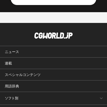
ニュース
連載
スペシャルコンテンツ
用語辞典
ソフト別