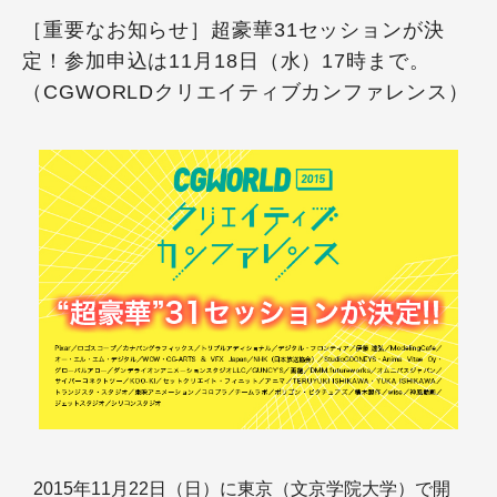
［重要なお知らせ］超豪華31セッションが決
定！参加申込は11月18日（水）17時まで。
（CGWORLDクリエイティブカンファレンス）
2015年11月22日（日）に東京（文京学院大学）で開