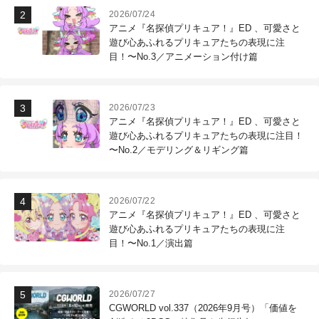
2026/07/24
アニメ『名探偵プリキュア！』ED 、可愛さと
遊び心あふれるプリキュアたちの表現に注
目！〜No.3／アニメーション付け篇
2026/07/23
アニメ『名探偵プリキュア！』ED 、可愛さと
遊び心あふれるプリキュアたちの表現に注目！
〜No.2／モデリング＆リギング篇
2026/07/22
アニメ『名探偵プリキュア！』ED 、可愛さと
遊び心あふれるプリキュアたちの表現に注
目！〜No.1／演出篇
2026/07/27
CGWORLD vol.337（2026年9月号）「価値を