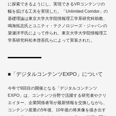
に探索できるようにし、実現できるVRコンテンツの
幅を拡げる工夫を実現した。「Unlimited Corridor」の
基礎理論は東京大学大学院情報理工学系研究科助教、
鳴海拓志氏とユニティ・テクノロジーズ・ジャパンの
簗瀬洋平氏によって作られ、東京大学大学院情報理工
学系研究科松本啓吾氏らによって実装された。
■「デジタルコンテンツEXPO」について
今年で9回目の開催となる「デジタルコンテンツ
EXPO」は、コンテンツ分野で活躍する研究者やクリ
エイター、企業関係者等が最新情報を交換しながら、
コンテンツ産業の5年後、10年後の将来像を描き出す