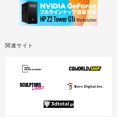
関連サイト