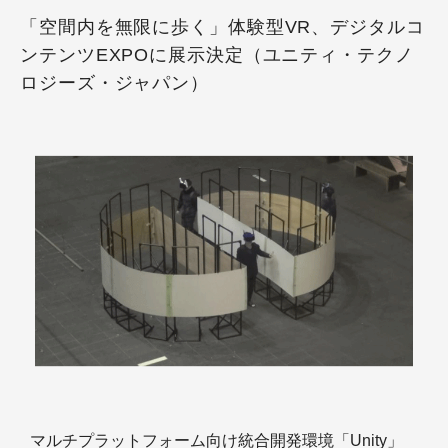
「空間内を無限に歩く」体験型VR、デジタルコ
ンテンツEXPOに展示決定（ユニティ・テクノ
ロジーズ・ジャパン）
マルチプラットフォーム向け統合開発環境「Unity」