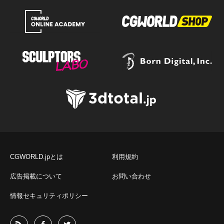
CGWORLD.jpとは
利用規約
広告掲載について
お問い合わせ
情報セキュリティポリシー