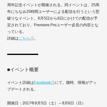
周年記念イベントが開催される。同イベントは、25周
年にちなみ25時間ユーザーによる配信を行うという型
破りなイベント。8月5日から6日にかけての配信が予
定されており、Premiere Proユーザー必見の内容とな
っている。
詳細は
こちら
。
■イベント概要
イベント詳細は
Facebook
にて。随時、情報がアッ
プデートされる。
開催日：2017年8月5日（土）～8月6日（日）