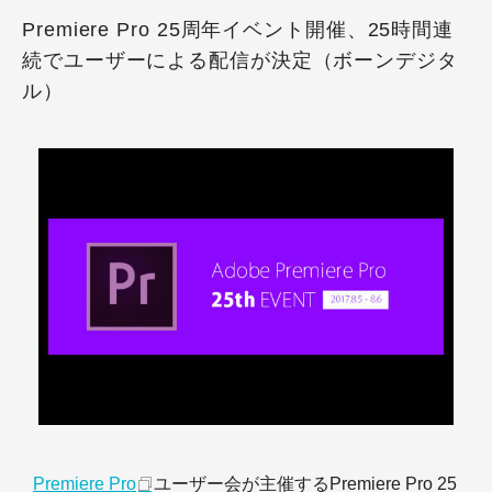
Premiere Pro 25周年イベント開催、25時間連
続でユーザーによる配信が決定（ボーンデジタ
ル）
Premiere Pro
ユーザー会が主催するPremiere Pro 25