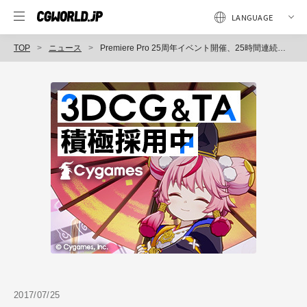
TOP
ニュース
Premiere Pro 25周年イベント開催、25時間連続でユーザーによる配信が決定（ボーンデジタル）
2017/07/25