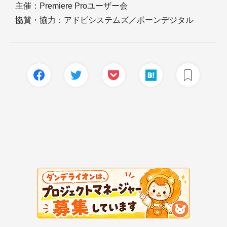
主催：Premiere Proユーザー会
協賛・協力：アドビシステムズ／ボーンデジタル