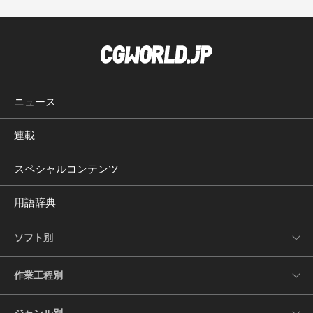
ニュース
連載
スペシャルコンテンツ
用語辞典
ソフト別
作業工程別
ジャンル別