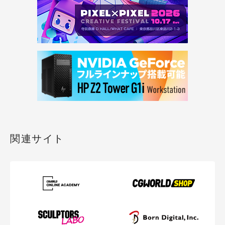
関連サイト