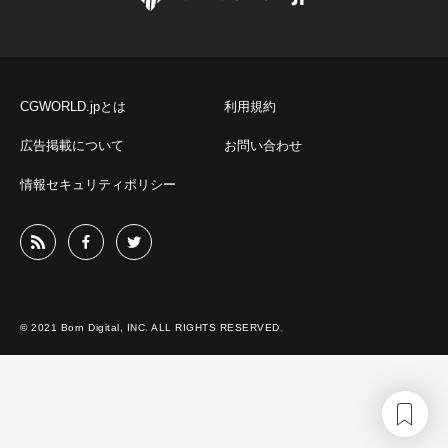
CGWORLD.jpとは
利用規約
広告掲載について
お問い合わせ
情報セキュリティポリシー
© 2021 Born Digital, INC. ALL RIGHTS RESERVED.