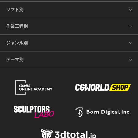
ソフト別
作業工程別
ジャンル別
テーマ別