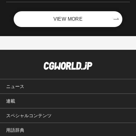
VIEW MORE
ニュース
連載
スペシャルコンテンツ
用語辞典