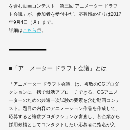
を含む動画コンテスト「第三回 アニメーター ドラフ
ト会議」が、参加者を受付中だ。応募締め切りは2017
年9月4日（月）まで。
詳細は
こちら
。
■「アニメーター ドラフト会議」とは
「アニメーター ドラフト会議」は、複数のCGプロダ
クションに一括で就活アプローチできる、CGアニメ
ーターのための共通一次試験の要素を含む動画コンテ
スト。題目の内容のアニメーション作品を作成して、
応募すると複数プロダクションが審査し、各企業から
採用候補としてコンタクトしたい応募者に指名が入