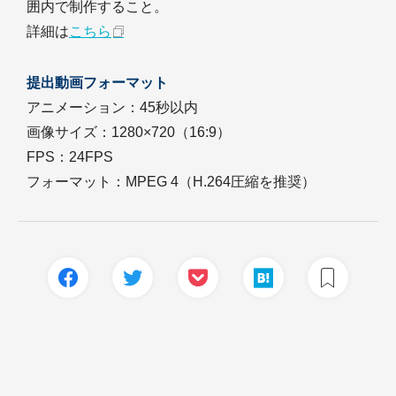
囲内で制作すること。
詳細は
こちら
提出動画フォーマット
アニメーション：45秒以内
画像サイズ：1280×720（16:9）
FPS：24FPS
フォーマット：MPEG 4（H.264圧縮を推奨）