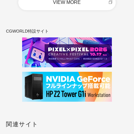
VIEW MORE
CGWORLD特設サイト
関連サイト