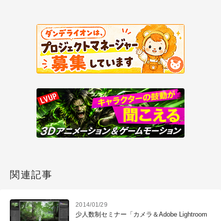
関連記事
2014/01/29
少人数制セミナー「カメラ＆Adobe Lightroom