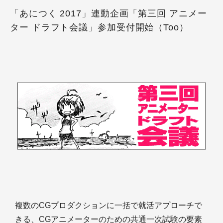
「あにつく 2017」連動企画「第三回 アニメー
ター ドラフト会議」参加受付開始（Too）
複数のCGプロダクションに一括で就活アプローチで
きる、CGアニメーターのための共通一次試験の要素