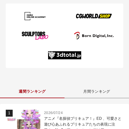
週間ランキング
月間ランキング
2026/07/24
アニメ『名探偵プリキュア！』ED 、可愛さと
遊び心あふれるプリキュアたちの表現に注