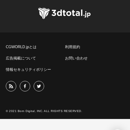
CGWORLD.jpとは
利用規約
広告掲載について
お問い合わせ
情報セキュリティポリシー
© 2021 Born Digital, INC. ALL RIGHTS RESERVED.