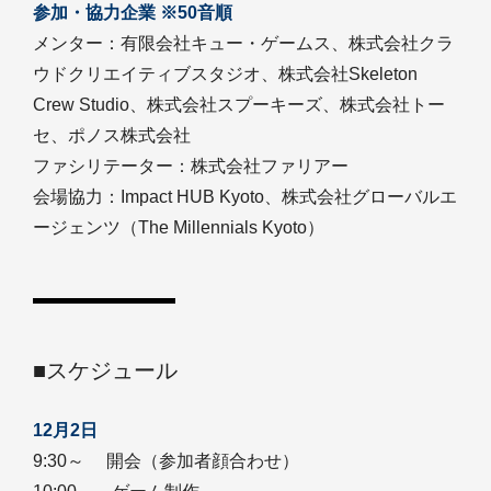
参加・協力企業 ※50音順
メンター：有限会社キュー・ゲームス、株式会社クラ
ウドクリエイティブスタジオ、株式会社Skeleton
Crew Studio、株式会社スプーキーズ、株式会社トー
セ、ポノス株式会社
ファシリテーター：株式会社ファリアー
会場協力：Impact HUB Kyoto、株式会社グローバルエ
ージェンツ（The Millennials Kyoto）
■スケジュール
12月2日
9:30～ 開会（参加者顔合わせ）