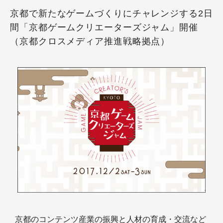
京都で新たなゲームづくりにチャレンジする2日
間「京都ゲームクリエーターズジャム」開催
（京都クロスメディア推進戦略拠点）
京都のコンテンツ産業の振興と人材の育成・交流など