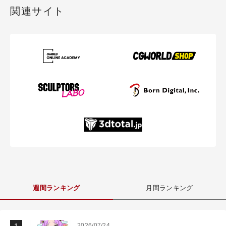
関連サイト
週間ランキング
月間ランキング
2026/07/24