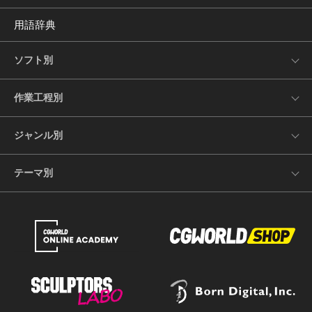
用語辞典
ソフト別
作業工程別
ジャンル別
テーマ別