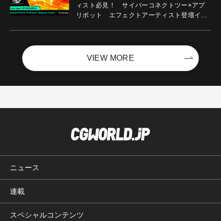
ィスト必見！ サイバーコネクトツー×アプ
リボット エフェクトアーティスト登壇イベ
ントを開催！－サイバーエージェント
VIEW MORE
ニュース
連載
スペシャルコンテンツ