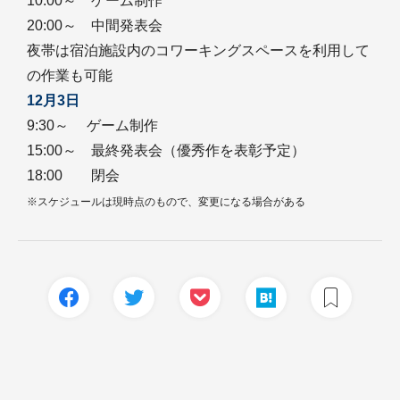
10:00～ ゲーム制作
20:00～ 中間発表会
夜帯は宿泊施設内のコワーキングスペースを利用して
の作業も可能
12月3日
9:30～ ゲーム制作
15:00～ 最終発表会（優秀作を表彰予定）
18:00 閉会
※スケジュールは現時点のもので、変更になる場合がある