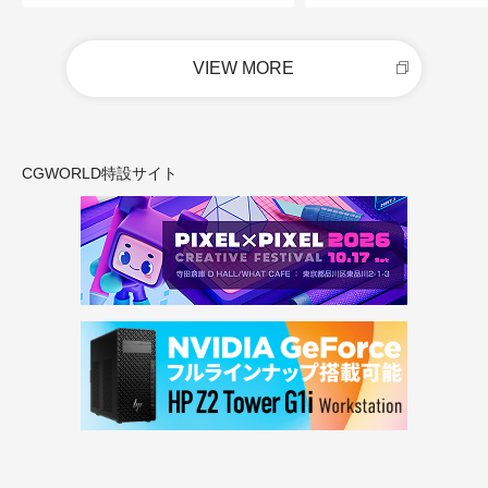
VIEW MORE
CGWORLD特設サイト