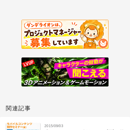
関連記事
2015/09/03