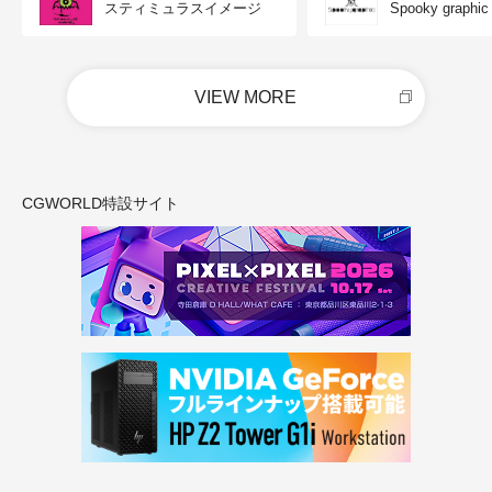
スティミュラスイメージ
Spooky graphic
VIEW MORE
CGWORLD特設サイト