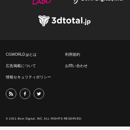
CGWORLD.jpとは
利用規約
広告掲載について
お問い合わせ
情報セキュリティポリシー
© 2021 Born Digital, INC. ALL RIGHTS RESERVED.