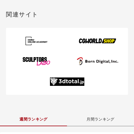
関連サイト
週間ランキング
月間ランキング