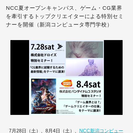
NCC夏オープンキャンパス、ゲーム・CG業界
を牽引するトップクリエイターによる特別セミ
ナーを開催（新潟コンピュータ専門学校）
7月28日（土）、8月4日（土）、
NCC新潟コンピュー