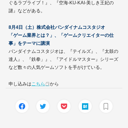
ぐるラブライブ！』、『空海-KU-KAI-美しき王妃の
謎』などがある。
8月4日（土）株式会社バンダイナムコスタジオ
「ゲーム業界とは？」、「ゲームクリエイターの仕
事」をテーマに講演
バンダイナムコスタジオは、『テイルズ』、『太鼓の
達人』、『鉄拳」』、『アイドルマスター』シリーズ
など数々の人気ゲームソフトを手がけている。
申し込みは
こちら
から