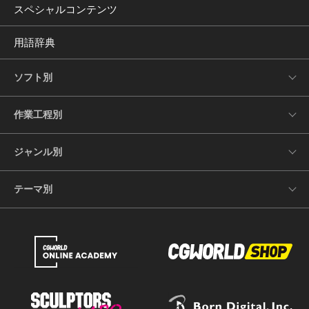
スペシャルコンテンツ
用語辞典
ソフト別
作業工程別
ジャンル別
テーマ別