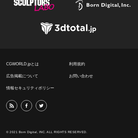
CGWORLD.jpとは
利用規約
広告掲載について
お問い合わせ
情報セキュリティポリシー
© 2021 Born Digital, INC. ALL RIGHTS RESERVED.