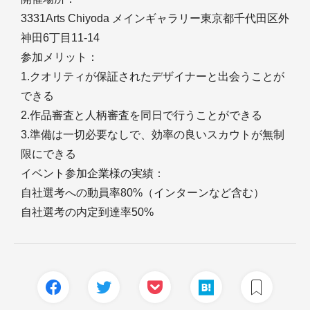
3331Arts Chiyoda メインギャラリー東京都千代田区外
神田6丁目11-14
参加メリット：
1.クオリティが保証されたデザイナーと出会うことが
できる
2.作品審査と人柄審査を同日で行うことができる
3.準備は一切必要なしで、効率の良いスカウトが無制
限にできる
イベント参加企業様の実績：
自社選考への動員率80%（インターンなど含む）
自社選考の内定到達率50%