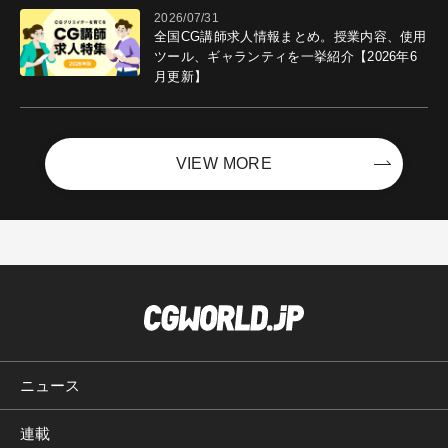
2026/07/31
全国CG講師求人情報まとめ。授業内容、使用
ツール、ギャランティを一挙紹介【2026年6
月更新】
VIEW MORE
ニュース
連載