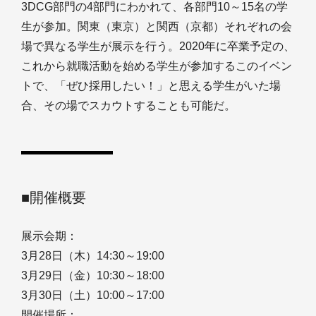
3DCG部門の4部門にわかれて、各部門10～15名の学
生が参加。関東（東京）と関西（京都）それぞれの会
場で異なる学生が展示を行う。2020年に卒業予定の、
これから就職活動を始める学生が参加するこのイベン
トで、「ぜひ採用したい！」と思える学生がいた場
合、その場でスカウトすることも可能だ。
■開催概要
展示会期：
3月28日（木）14:30～19:00
3月29日（金）10:30～18:00
3月30日（土）10:00～17:00
開催場所：