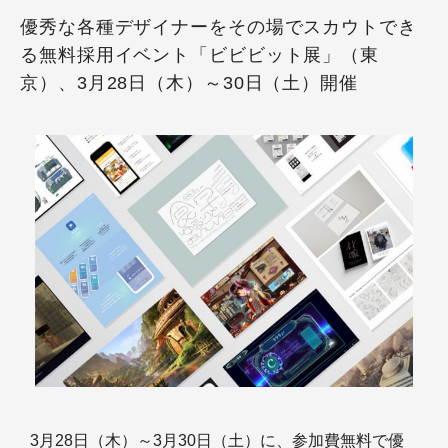
優秀な各種デザイナーをその場でスカウトでき
る無料採用イベント「ビビビット展」（東
京）、3月28日（木）～30日（土）開催
3月28日（木）～3月30日（土）に、参加費無料で優