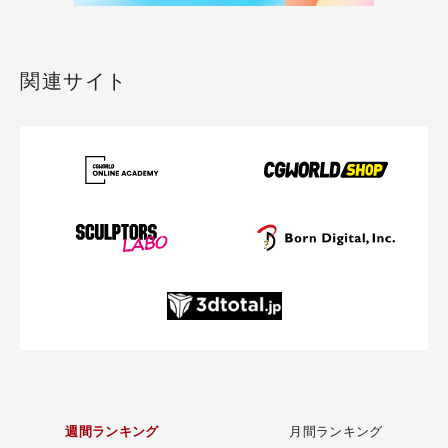
関連サイト
週間ランキング
月間ランキング