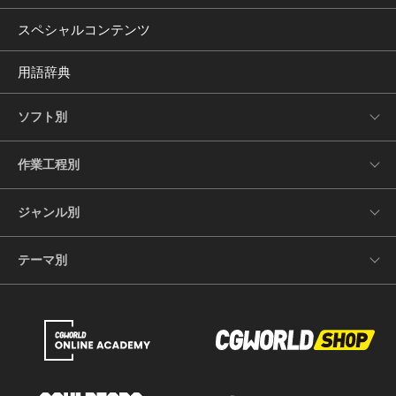
スペシャルコンテンツ
用語辞典
ソフト別
作業工程別
ジャンル別
テーマ別