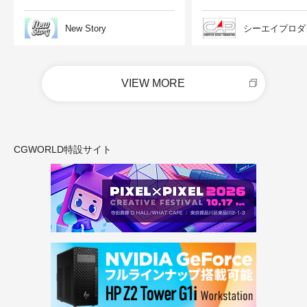
New Story
シーエイプロダ
VIEW MORE
CGWORLD特設サイト