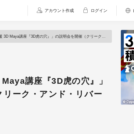
アカウント作成
ログイン
D Maya講座『3D虎の穴』」の説明会を開催（クリーク・アンド・リバー社）
 Maya講座『3D虎の穴』」
クリーク・アンド・リバー