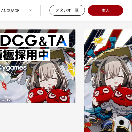
スタジオ一覧
求人