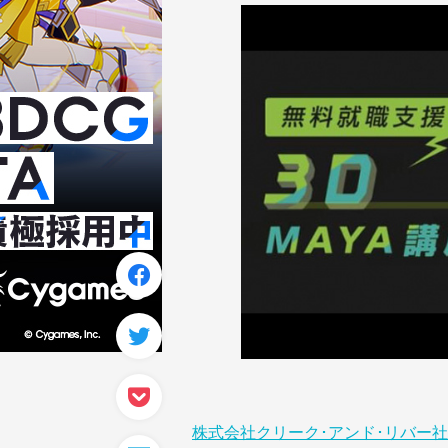
株式会社クリーク･アンド･リバー社