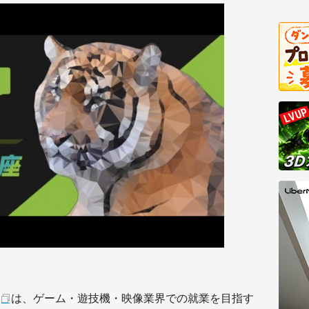
は、ゲーム・遊技機・映像業界での就業を目指す