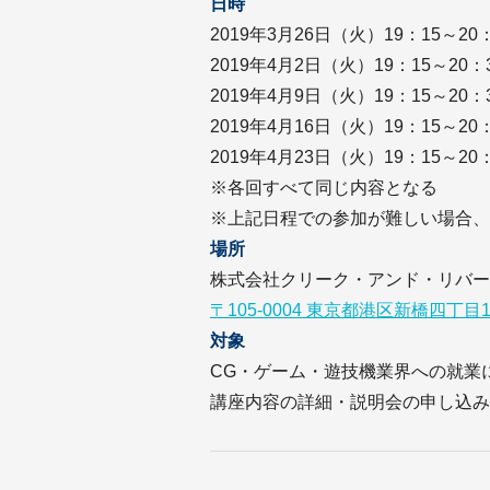
日時
2019年3月26日（火）19：15～2
2019年4月2日（火）19：15～20
2019年4月9日（火）19：15～20
2019年4月16日（火）19：15～2
2019年4月23日（火）19：15～2
※各回すべて同じ内容となる
※上記日程での参加が難しい場合、
場所
株式会社クリーク・アンド・リバー
〒105-0004 東京都港区新橋四丁目
対象
CG・ゲーム・遊技機業界への就業
講座内容の詳細・説明会の申し込み