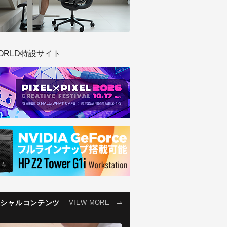
ORLD特設サイト
ペシャルコンテンツ
VIEW MORE