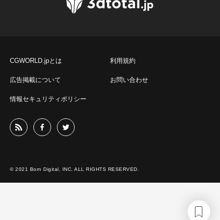
CGWORLD.jpとは
利用規約
広告掲載について
お問い合わせ
情報セキュリティポリシー
© 2021 Born Digital, INC. ALL RIGHTS RESERVED.