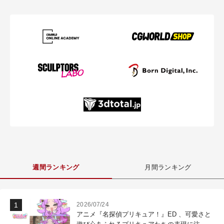
週間ランキング
月間ランキング
2026/07/24
アニメ『名探偵プリキュア！』ED 、可愛さと