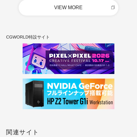
VIEW MORE
CGWORLD特設サイト
関連サイト