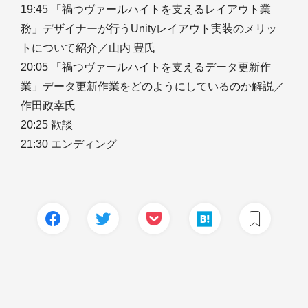
19:45 「禍つヴァールハイトを支えるレイアウト業
務」デザイナーが行うUnityレイアウト実装のメリッ
トについて紹介／山内 豊氏
20:05 「禍つヴァールハイトを支えるデータ更新作
業」データ更新作業をどのようにしているのか解説／
作田政幸氏
20:25 歓談
21:30 エンディング