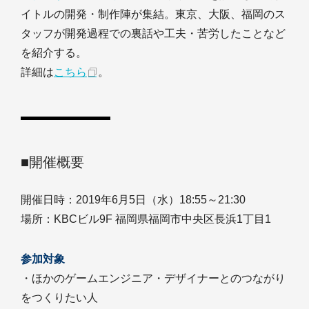
イトルの開発・制作陣が集結。東京、大阪、福岡のス
タッフが開発過程での裏話や工夫・苦労したことなど
を紹介する。
詳細は
こちら
。
■開催概要
開催日時：2019年6月5日（水）18:55～21:30
場所：KBCビル9F 福岡県福岡市中央区長浜1丁目1
参加対象
・ほかのゲームエンジニア・デザイナーとのつながり
をつくりたい人