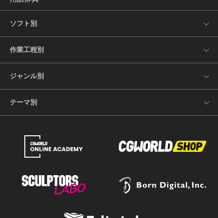
ソフト別
作業工程別
ジャンル別
テーマ別