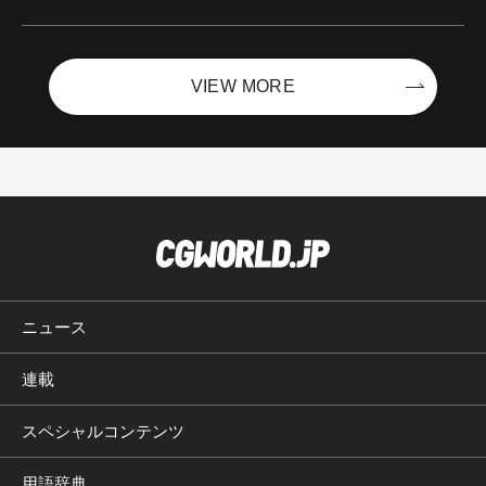
ントを開催！－サイバーエージェント
VIEW MORE
ニュース
連載
スペシャルコンテンツ
用語辞典