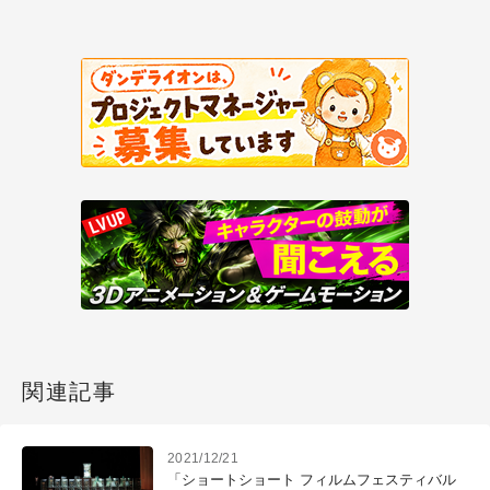
関連記事
2021/12/21
「ショートショート フィルムフェスティバル