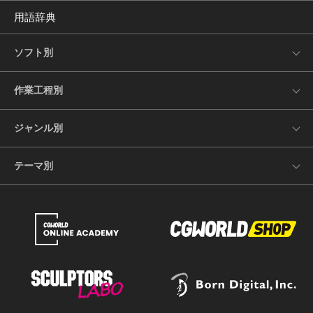
用語辞典
ソフト別
作業工程別
ジャンル別
テーマ別