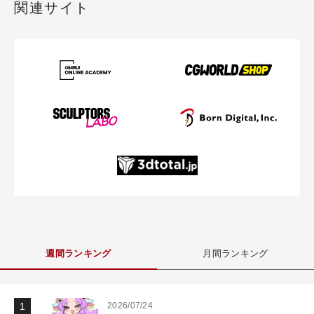
関連サイト
週間ランキング
月間ランキング
2026/07/24