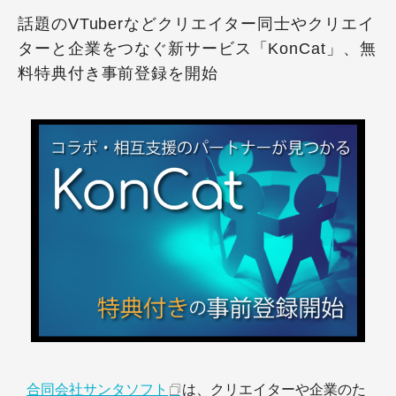
話題のVTuberなどクリエイター同士やクリエイ
ターと企業をつなぐ新サービス「KonCat」、無
料特典付き事前登録を開始
合同会社サンタソフト
は、クリエイターや企業のた