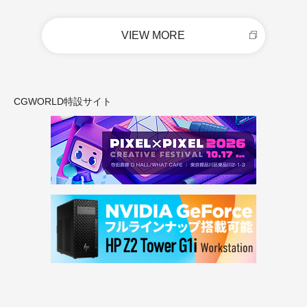
VIEW MORE
CGWORLD特設サイト