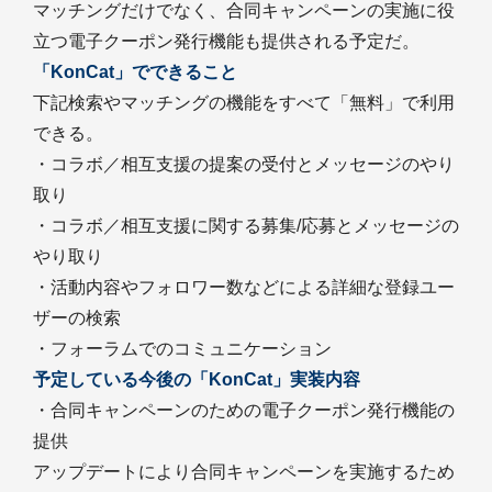
マッチングだけでなく、合同キャンペーンの実施に役
立つ電子クーポン発行機能も提供される予定だ。
「KonCat」でできること
下記検索やマッチングの機能をすべて「無料」で利用
できる。
・コラボ／相互支援の提案の受付とメッセージのやり
取り
・コラボ／相互支援に関する募集/応募とメッセージの
やり取り
・活動内容やフォロワー数などによる詳細な登録ユー
ザーの検索
・フォーラムでのコミュニケーション
予定している今後の「KonCat」実装内容
・合同キャンペーンのための電子クーポン発行機能の
提供
アップデートにより合同キャンペーンを実施するため