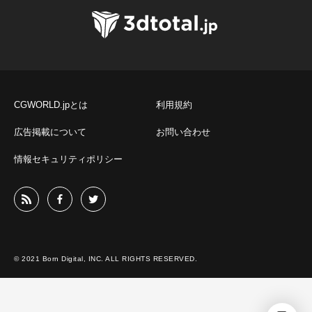
CGWORLD.jpとは
利用規約
広告掲載について
お問い合わせ
情報セキュリティポリシー
© 2021 Born Digital, INC. ALL RIGHTS RESERVED.