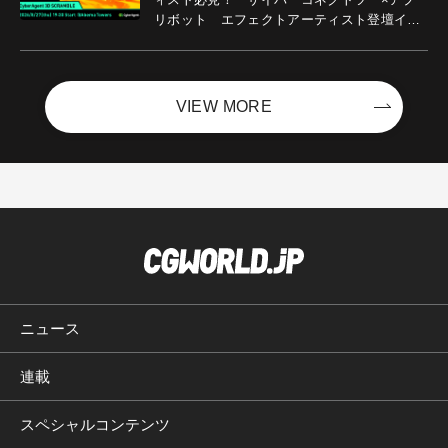
リボット エフェクトアーティスト登壇イベ
ントを開催！－サイバーエージェント
VIEW MORE
ニュース
連載
スペシャルコンテンツ