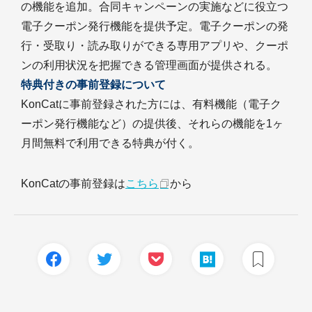
の機能を追加。合同キャンペーンの実施などに役立つ
電子クーポン発行機能を提供予定。電子クーポンの発
行・受取り・読み取りができる専用アプリや、クーポ
ンの利用状況を把握できる管理画面が提供される。
特典付きの事前登録について
KonCatに事前登録された方には、有料機能（電子ク
ーポン発行機能など）の提供後、それらの機能を1ヶ
月間無料で利用できる特典が付く。
KonCatの事前登録は
こちら
から