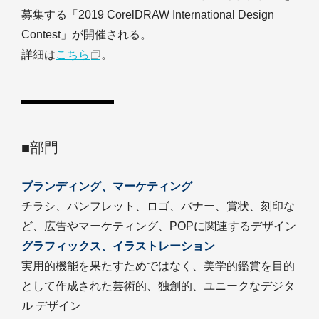
募集する「2019 CorelDRAW International Design
Contest」が開催される。
詳細は
こちら
。
■部門
ブランディング、マーケティング
チラシ、パンフレット、ロゴ、バナー、賞状、刻印な
ど、広告やマーケティング、POPに関連するデザイン
グラフィックス、イラストレーション
実用的機能を果たすためではなく、美学的鑑賞を目的
として作成された芸術的、独創的、ユニークなデジタ
ル デザイン