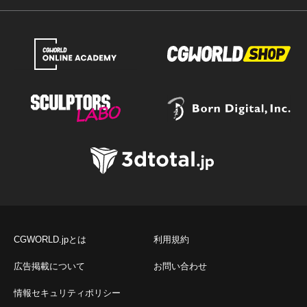
CGWORLD.jpとは
利用規約
広告掲載について
お問い合わせ
情報セキュリティポリシー