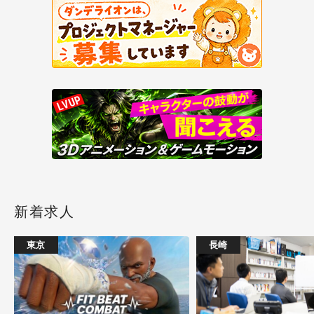
新着求人
東京
長崎