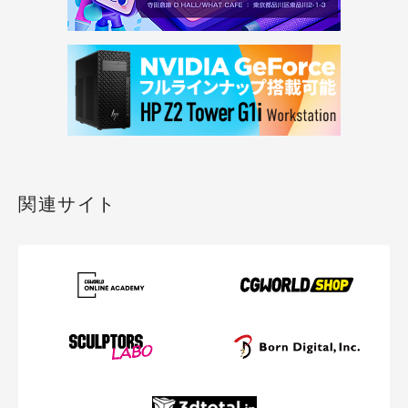
関連サイト