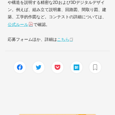
や構造を説明する精密な2Dおよび3Dデジタルデザイ
ン。例えば、組み立て説明書、回路図、間取り図、建
築、工学的作図など。コンテストの詳細については、
公式ルール
で確認。
応募フォームほか、詳細は
こちら