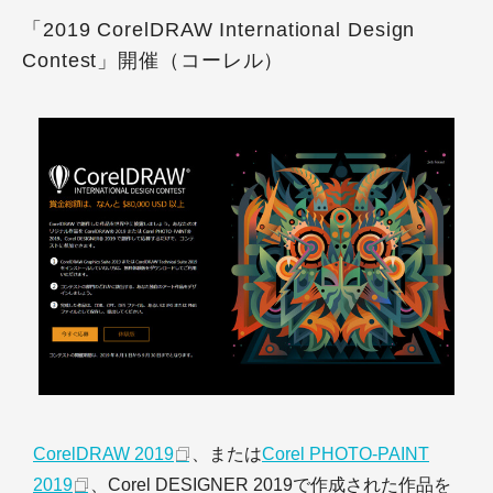
「2019 CorelDRAW International Design
Contest」開催（コーレル）
CorelDRAW 2019
、または
Corel PHOTO-PAINT
2019
、Corel DESIGNER 2019で作成された作品を