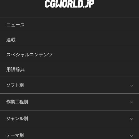
ニュース
連載
スペシャルコンテンツ
用語辞典
ソフト別
作業工程別
ジャンル別
テーマ別