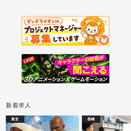
新着求人
東京
長崎