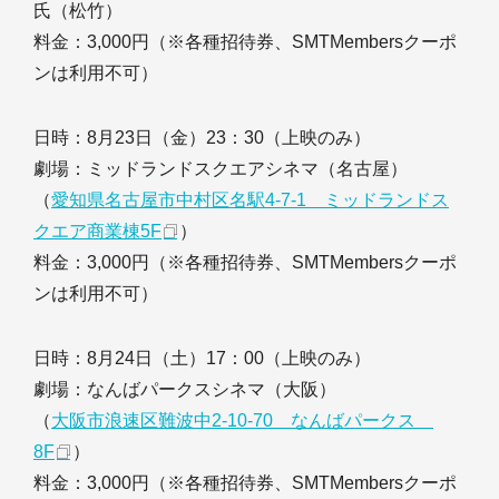
氏（松竹）
料金：3,000円（※各種招待券、SMTMembersクーポ
ンは利用不可）
日時：8月23日（金）23：30（上映のみ）
劇場：ミッドランドスクエアシネマ（名古屋）
（
愛知県名古屋市中村区名駅4-7-1 ミッドランドス
クエア商業棟5F
）
料金：3,000円（※各種招待券、SMTMembersクーポ
ンは利用不可）
日時：8月24日（土）17：00（上映のみ）
劇場：なんばパークスシネマ（大阪）
（
大阪市浪速区難波中2-10-70 なんばパークス
8F
）
料金：3,000円（※各種招待券、SMTMembersクーポ