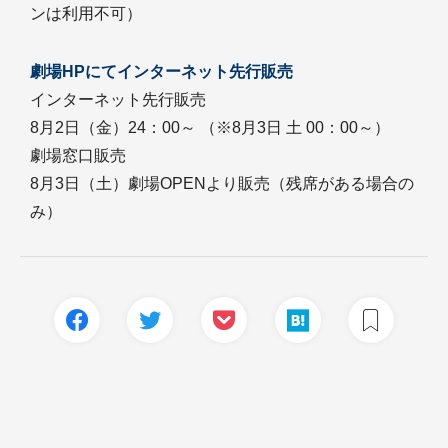
ンは利用不可）
劇場HPにてインターネット先行販売
インターネット先行販売
8月2日（金）24：00～ （※8月3日 土 00：00～）
劇場窓口販売
8月3日（土）劇場OPENより販売（残席がある場合の
み）