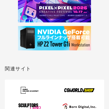
関連サイト