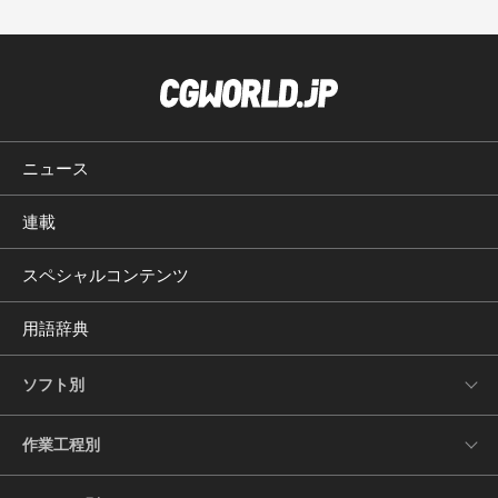
ニュース
連載
スペシャルコンテンツ
用語辞典
ソフト別
作業工程別