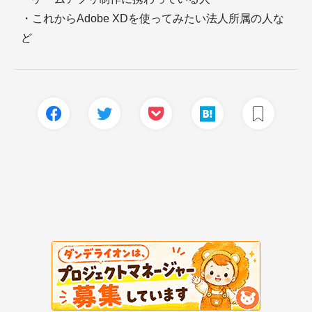
・これからAdobe XDを使ってみたい法人所属の人な
ど