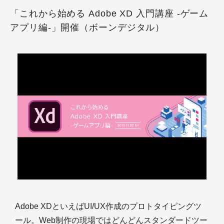
「これから始める Adobe XD 入門講座 -ゲーム
アプリ編-」開催（ボーンデジタル）
Adobe XDといえばUI/UX作成のプロトタイピングツ
ール。Web制作の現場ではどんどんスタンダードツー