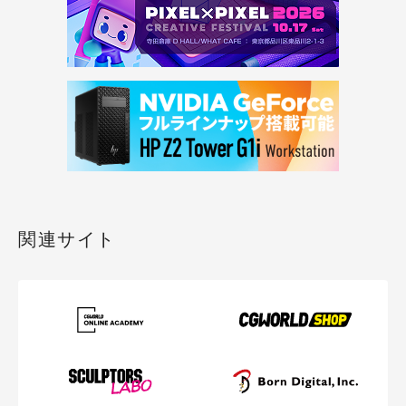
関連サイト