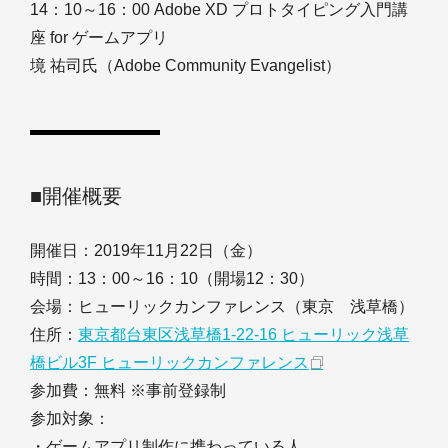
14：10～16：00 Adobe XD プロトタイピング入門講
座 for ゲームアプリ
境 祐司氏（Adobe Community Evangelist）
■開催概要
開催日：2019年11月22日（金）
時間：13：00～16：10（開場12：30）
会場：ヒューリックカンファレンス（東京 浅草橋）
住所：
東京都台東区浅草橋1-22-16 ヒューリック浅草
橋ビル3F ヒューリックカンファレンス
参加費：無料 ※事前登録制
参加対象：
・ゲームアプリ制作に携わっている人