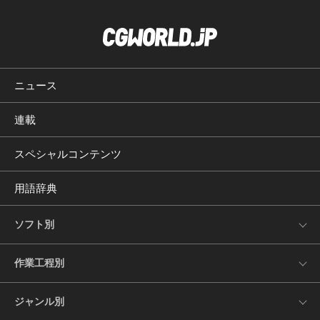
ニュース
連載
スペシャルコンテンツ
用語辞典
ソフト別
作業工程別
ジャンル別