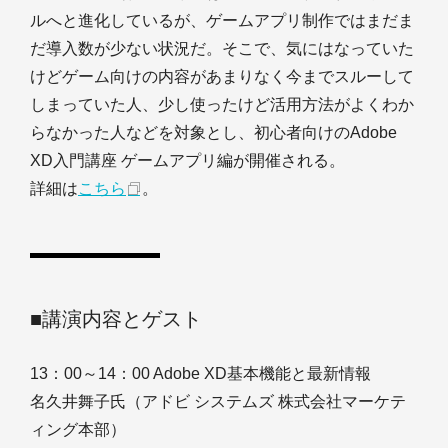
ルへと進化しているが、ゲームアプリ制作ではまだま
だ導入数が少ない状況だ。そこで、気にはなっていた
けどゲーム向けの内容があまりなく今までスルーして
しまっていた人、少し使ったけど活用方法がよくわか
らなかった人などを対象とし、初心者向けのAdobe
XD入門講座 ゲームアプリ編が開催される。
詳細は
こちら
。
■講演内容とゲスト
13：00～14：00 Adobe XD基本機能と最新情報
名久井舞子氏（アドビ システムズ 株式会社マーケテ
ィング本部）