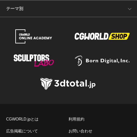
テーマ別
CGWORLD.jpとは
利用規約
広告掲載について
お問い合わせ