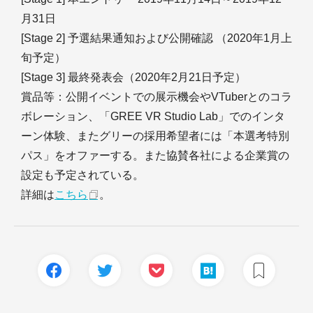
月31日
[Stage 2] 予選結果通知および公開確認 （2020年1月上
旬予定）
[Stage 3] 最終発表会（2020年2月21日予定）
賞品等：公開イベントでの展示機会やVTuberとのコラ
ボレーション、「GREE VR Studio Lab」でのインタ
ーン体験、またグリーの採用希望者には「本選考特別
パス」をオファーする。また協賛各社による企業賞の
設定も予定されている。
詳細は
こちら
。