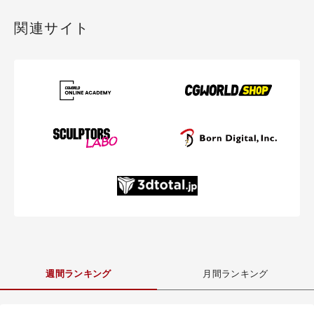
関連サイト
週間ランキング
月間ランキング