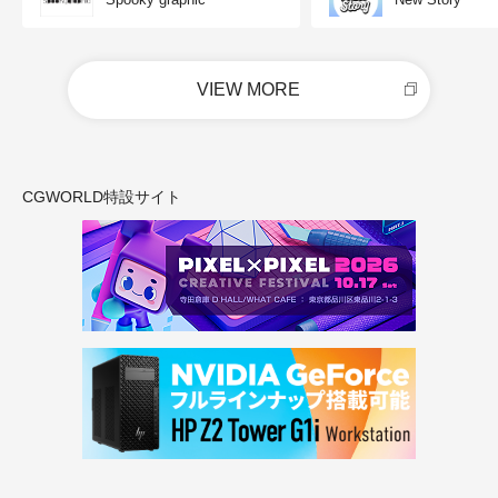
VIEW MORE
CGWORLD特設サイト