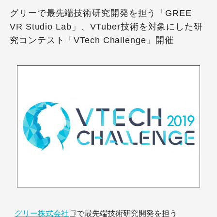
グリーで最先端技術研究開発を担う「GREE
VR Studio Lab」、VTuber技術を対象にした研
究コンテスト「VTech Challenge」開催
グリー株式会社
で最先端技術研究開発を担う