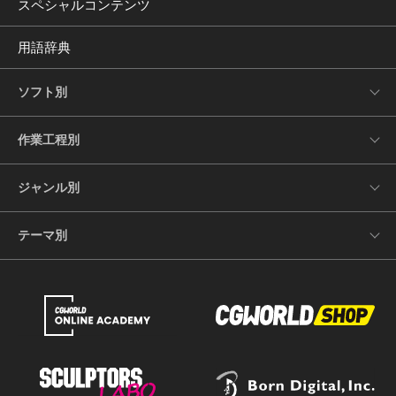
スペシャルコンテンツ
用語辞典
ソフト別
作業工程別
ジャンル別
テーマ別