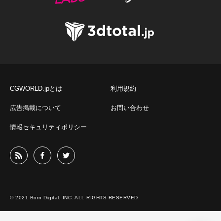
CGWORLD.jpとは
利用規約
広告掲載について
お問い合わせ
情報セキュリティポリシー
© 2021 Born Digital, INC. ALL RIGHTS RESERVED.