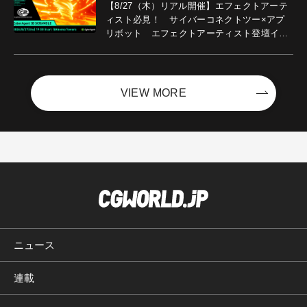
【8/27（木）リアル開催】エフェクトアーテ
ィスト必見！ サイバーコネクトツー×アプ
リボット エフェクトアーティスト登壇イベ
ントを開催！－サイバーエージェント
VIEW MORE
ニュース
連載