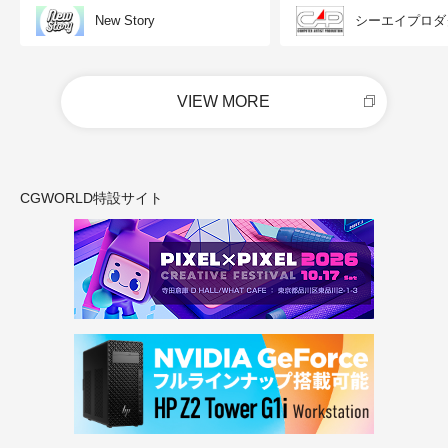
New Story
シーエイプロダ
VIEW MORE
CGWORLD特設サイト