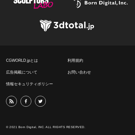
CGWORLD.jpとは
利用規約
広告掲載について
お問い合わせ
情報セキュリティポリシー
© 2021 Born Digital, INC. ALL RIGHTS RESERVED.