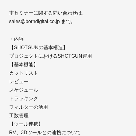
本セミナーに関する問い合わせは、
sales@borndigital.co.jp まで。
・内容
【SHOTGUNの基本構造】
プロジェクトにおけるSHOTGUN運用
【基本機能】
カットリスト
レビュー
スケジュール
トラッキング
フィルターの活用
工数管理
【ツール連携】
RV、3Dツールとの連携について