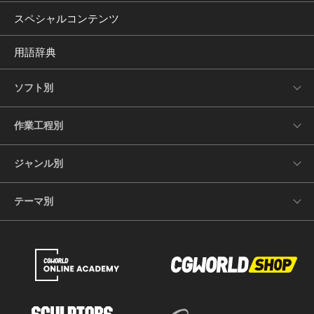
スペシャルコンテンツ
用語辞典
ソフト別
作業工程別
ジャンル別
テーマ別