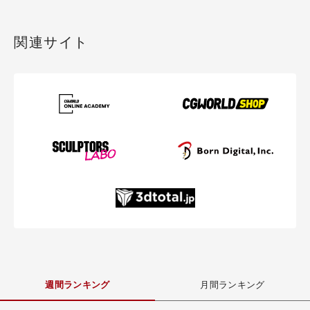
関連サイト
週間ランキング
月間ランキング