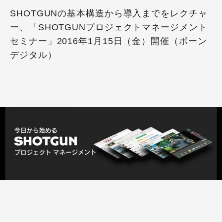
SHOTGUNの基本構造から導入までをレクチャ
ー、「SHOTGUNプロジェクトマネージメント
セミナー」2016年1月15日（金）開催（ボーン
デジタル）