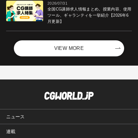
2026/07/31
全国CG講師求人情報まとめ。授業内容、使用
ツール、ギャランティを一挙紹介【2026年6
月更新】
VIEW MORE
ニュース
連載