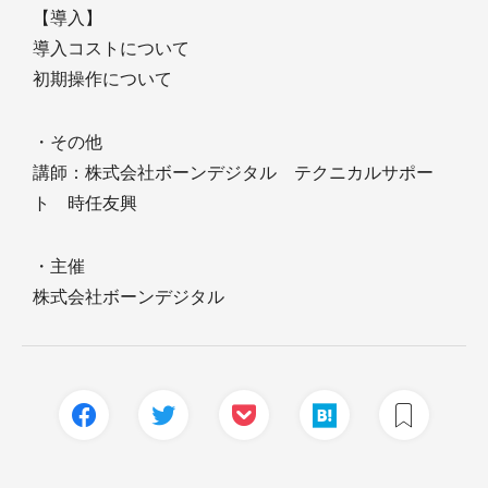
【導入】
導入コストについて
初期操作について
・その他
講師：株式会社ボーンデジタル テクニカルサポー
ト 時任友興
・主催
株式会社ボーンデジタル