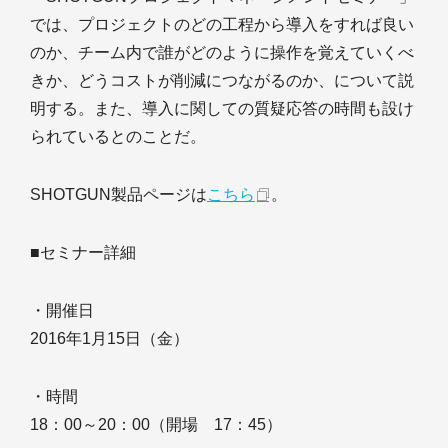
では、プロジェクトのどの工程から導入をすれば良い
のか、チーム内で誰がどのように操作を覚えていくべ
きか、どうコストが削減につながるのか、について説
明する。また、導入に関しての質疑応答の時間も設け
られているとのことだ。
SHOTGUN製品ページは
こちら
。
■セミナー詳細
・開催日
2016年1月15日（金）
・時間
18：00～20：00（開場 17：45）