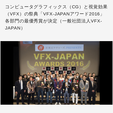
コンピュータグラフィックス（CG）と視覚効果
（VFX）の祭典「VFX-JAPANアワード2016」
各部門の最優秀賞が決定（一般社団法人VFX-
JAPAN）