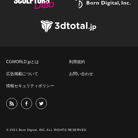
CGWORLD.jpとは
利用規約
広告掲載について
お問い合わせ
情報セキュリティポリシー
© 2021 Born Digital, INC. ALL RIGHTS RESERVED.