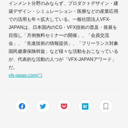
インメント分野のみならず、プロダクトデザイン・建
築デザイン・シミュレーション・医療などの産業応用
での活用も年々拡大している。一般社団法人VFX-
JAPANは、日本国内のCG・VFX技術の普及・発展を
目指し「月例無料セミナーの開催」、「会員交流
会」、「先進技術の情報提供」、「フリーランス対象
国民健康保険斡旋」など様々な活動をおこなっている
が、代表的な活動の人つが「VFX-JAPANアワード」
だ。
vfx-japan.com/