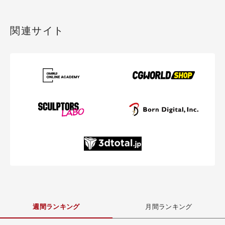
関連サイト
週間ランキング
月間ランキング