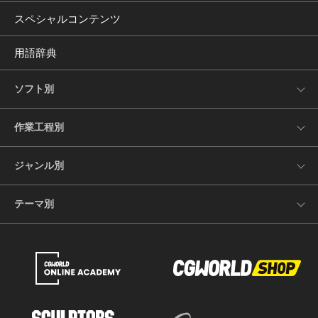
スペシャルコンテンツ
用語辞典
ソフト別
作業工程別
ジャンル別
テーマ別