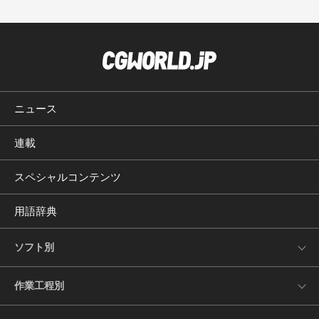
ニュース
連載
スペシャルコンテンツ
用語辞典
ソフト別
作業工程別