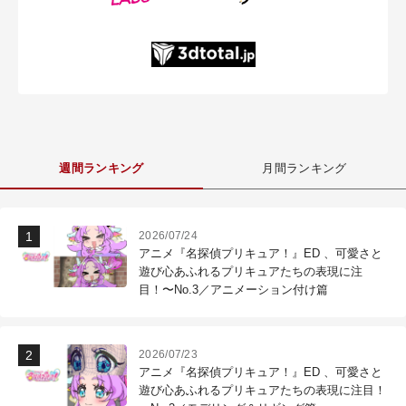
週間ランキング
月間ランキング
2026/07/24
アニメ『名探偵プリキュア！』ED 、可愛さと
遊び心あふれるプリキュアたちの表現に注
目！〜No.3／アニメーション付け篇
2026/07/23
アニメ『名探偵プリキュア！』ED 、可愛さと
遊び心あふれるプリキュアたちの表現に注目！