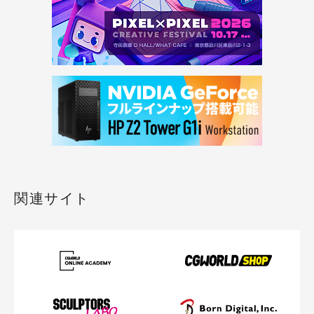
関連サイト