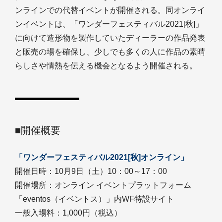
ンラインでの代替イベントが開催される。同オンライ
ンイベントは、「ワンダーフェスティバル2021[秋]」
に向けて造形物を製作していたディーラーの作品発表
と販売の場を確保し、少しでも多くの人に作品の素晴
らしさや情熱を伝える機会となるよう開催される。
■開催概要
「ワンダーフェスティバル2021[秋]オンライン」
開催日時：10月9日（土）10：00～17：00
開催場所：オンライン イベントプラットフォーム
「eventos（イベントス）」内WF特設サイト
一般入場料：1,000円（税込）