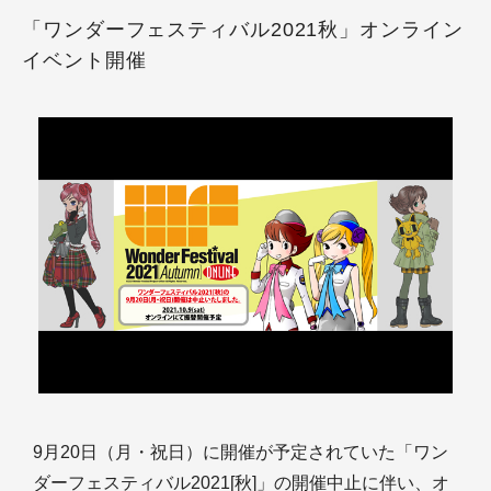
「ワンダーフェスティバル2021秋」オンライン
イベント開催
9月20日（月・祝日）に開催が予定されていた「ワン
ダーフェスティバル2021[秋]」の開催中止に伴い、オ