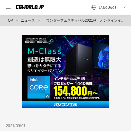
TOP
ニュース
「ワンダーフェスティバル2021秋」オンラインイベント開催
2021/09/01