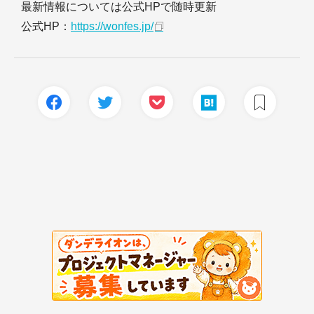
最新情報については公式HPで随時更新
公式HP：
https://wonfes.jp/