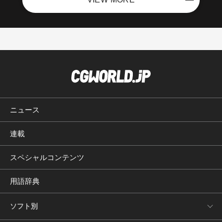
ニュース
連載
スペシャルコンテンツ
用語辞典
ソフト別