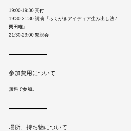
19:00-19:30 受付
19:30-21:30 講演『らくがきアイディア生み出し法 /
栗田唯』
21:30-23:00 懇親会
参加費用について
無料で参加。
場所、持ち物について