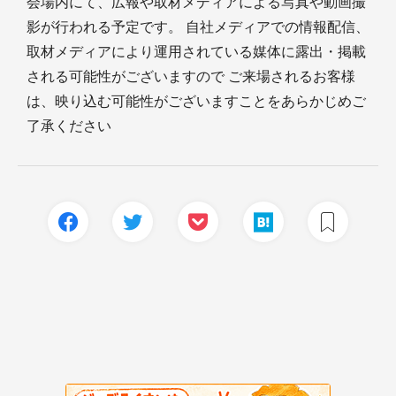
会場内にて、広報や取材メディアによる写真や動画撮
影が行われる予定です。 自社メディアでの情報配信、
取材メディアにより運用されている媒体に露出・掲載
される可能性がございますので ご来場されるお客様
は、映り込む可能性がございますことをあらかじめご
了承ください