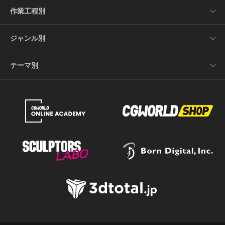
作業工程別
ジャンル別
テーマ別