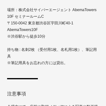
場所：株式会社サイバーエージェント AbemaTowers
10F セミナールームC
〒150-0042 東京都渋谷区宇田川町40-1
AbemaTowers10F
※渋谷駅から徒歩10分
持ち物 : 名刺2枚 （受付用1枚、名札用1枚）、筆記用
具
※筆記用具をお忘れの方には貸出。
注意事項