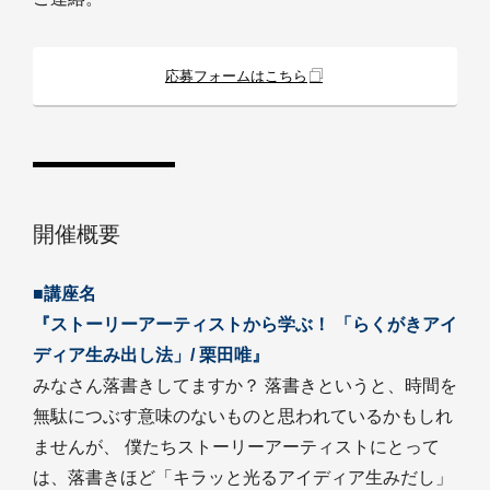
応募フォームはこちら
開催概要
■講座名
『ストーリーアーティストから学ぶ！ 「らくがきアイ
ディア生み出し法」/ 栗田唯』
みなさん落書きしてますか？ 落書きというと、時間を
無駄につぶす意味のないものと思われているかもしれ
ませんが、 僕たちストーリーアーティストにとって
は、落書きほど「キラッと光るアイディア生みだし」