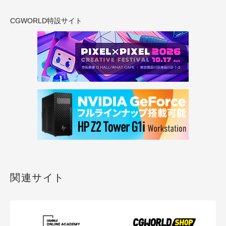
CGWORLD特設サイト
関連サイト