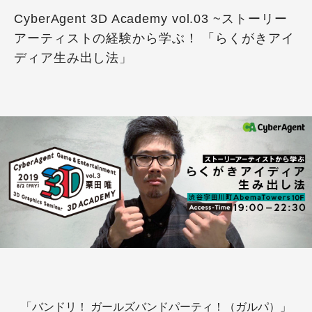
CyberAgent 3D Academy vol.03 ~ストーリー
アーティストの経験から学ぶ！ 「らくがきアイ
ディア生み出し法」
「バンドリ！ ガールズバンドパーティ！（ガルパ）」