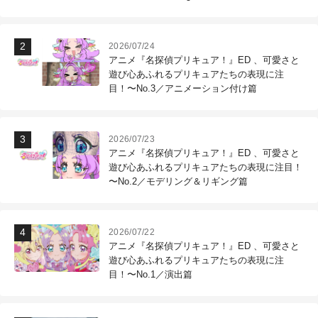
作現場
2026/07/24
アニメ『名探偵プリキュア！』ED 、可愛さと
遊び心あふれるプリキュアたちの表現に注
目！〜No.3／アニメーション付け篇
2026/07/23
アニメ『名探偵プリキュア！』ED 、可愛さと
遊び心あふれるプリキュアたちの表現に注目！
〜No.2／モデリング＆リギング篇
2026/07/22
アニメ『名探偵プリキュア！』ED 、可愛さと
遊び心あふれるプリキュアたちの表現に注
目！〜No.1／演出篇