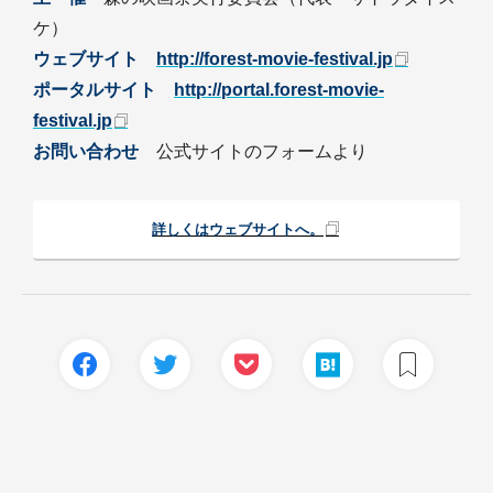
ケ）
ウェブサイト
http://forest-movie-festival.jp
ポータルサイト
http://portal.forest-movie-
festival.jp
お問い合わせ
公式サイトのフォームより
詳しくはウェブサイトへ。