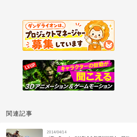
関連記事
2014/04/14