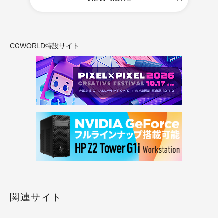
CGWORLD特設サイト
関連サイト