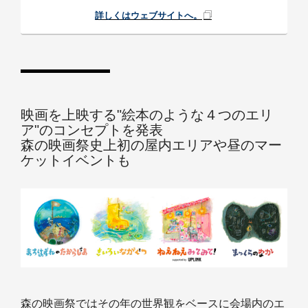
詳しくはウェブサイトへ。
映画を上映する"絵本のような４つのエリ
ア"のコンセプトを発表
森の映画祭史上初の屋内エリアや昼のマー
ケットイベントも
森の映画祭ではその年の世界観をベースに会場内のエ