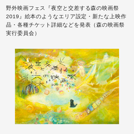
野外映画フェス『夜空と交差する森の映画祭
2019』絵本のようなエリア設定・新たな上映作
品・各種チケット詳細などを発表（森の映画祭
実行委員会）