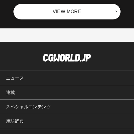
VIEW MORE
ニュース
連載
スペシャルコンテンツ
用語辞典