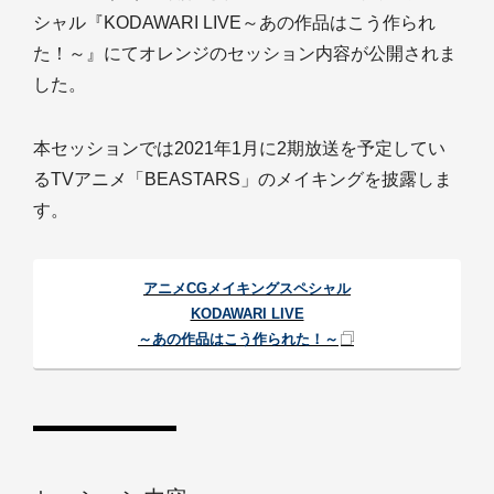
シャル『KODAWARI LIVE～あの作品はこう作られ
た！～』にてオレンジのセッション内容が公開されま
した。
本セッションでは2021年1月に2期放送を予定してい
るTVアニメ「BEASTARS」のメイキングを披露しま
す。
アニメCGメイキングスペシャル
KODAWARI LIVE
～あの作品はこう作られた！～