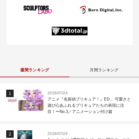
週間ランキング
月間ランキング
2026/07/24
アニメ『名探偵プリキュア！』ED 、可愛さと
遊び心あふれるプリキュアたちの表現に注
目！〜No.3／アニメーション付け篇
2026/07/28