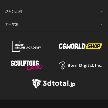
ジャンル別
テーマ別