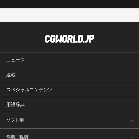
ニュース
連載
スペシャルコンテンツ
用語辞典
ソフト別
作業工程別