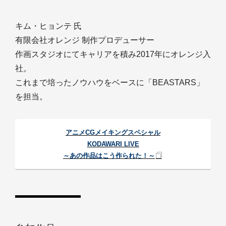
キム・ヒョンテ 氏
有限会社オレンジ 制作プロデューサー
作画スタジオにてキャリアを積み2017年にオレンジ入
社。
これまで培ったノウハウをベースに「BEASTARS」
を担当。
アニメCGメイキングスペシャル
KODAWARI LIVE
～あの作品はこう作られた！～