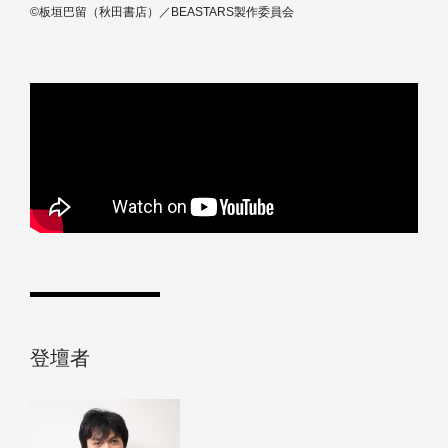
©板垣巴留（秋田書店）／BEASTARS製作委員会
登壇者