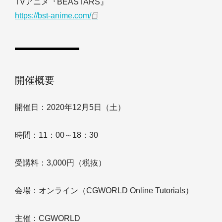
TVアニメ『BEASTARS』
https://bst-anime.com/
開催概要
開催日：2020年12月5日（土）
時間：11：00～18：30
受講料：3,000円（税抜）
会場：オンライン（CGWORLD Online Tutorials）
主催：CGWORLD