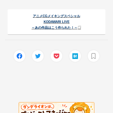
アニメCGメイキングスペシャル
KODAWARI LIVE
～あの作品はこう作られた！～