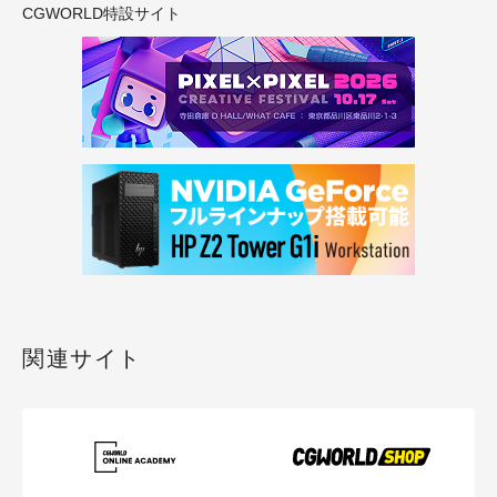
CGWORLD特設サイト
関連サイト