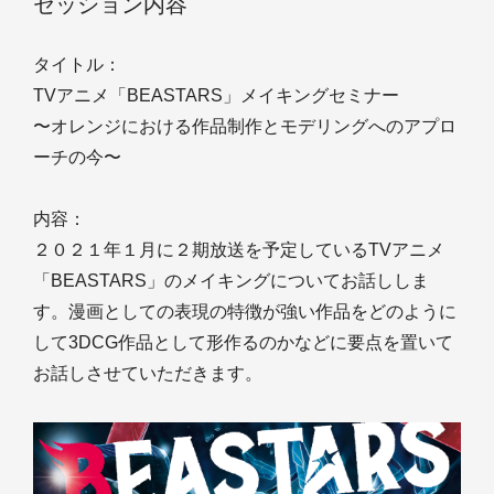
セッション内容
タイトル：
TVアニメ「BEASTARS」メイキングセミナー
〜オレンジにおける作品制作とモデリングへのアプロ
ーチの今〜
内容：
２０２１年１月に２期放送を予定しているTVアニメ
「BEASTARS」のメイキングについてお話ししま
す。漫画としての表現の特徴が強い作品をどのように
して3DCG作品として形作るのかなどに要点を置いて
お話しさせていただきます。