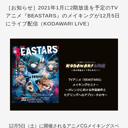
［お知らせ］2021年1月に2期放送を予定のTV
アニメ『BEASTARS』のメイキングが12月5日
にライブ配信（KODAWARI LIVE）
12月5日（土）に開催されるアニメCGメイキングスペ