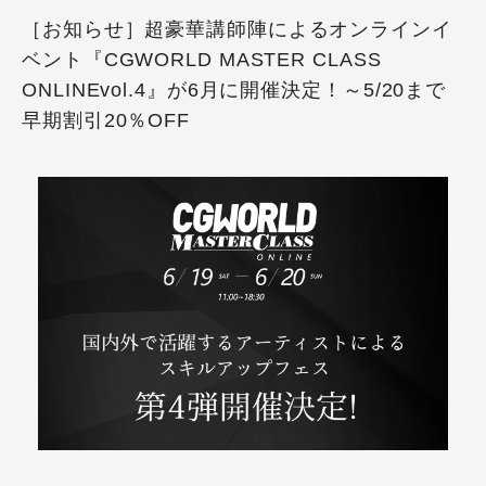
［お知らせ］超豪華講師陣によるオンラインイ
ベント『CGWORLD MASTER CLASS
ONLINEvol.4』が6月に開催決定！～5/20まで
早期割引20％OFF