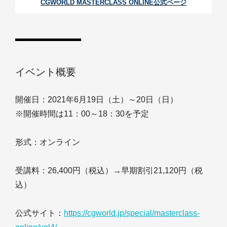
CGWORLD MASTERCLASS ONLINE公式ページ
イベント概要
開催日：2021年6月19日（土）～20日（日）
※開催時間は11：00～18：30を予定
形式：オンライン
受講料：26,400円（税込）→早期割引21,120円（税
込）
公式サイト：
https://cgworld.jp/special/masterclass-