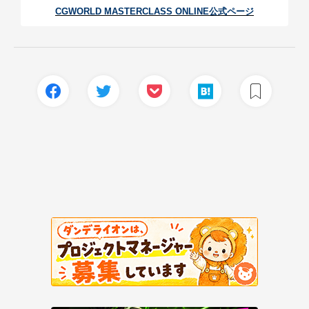
CGWORLD MASTERCLASS ONLINE公式ページ