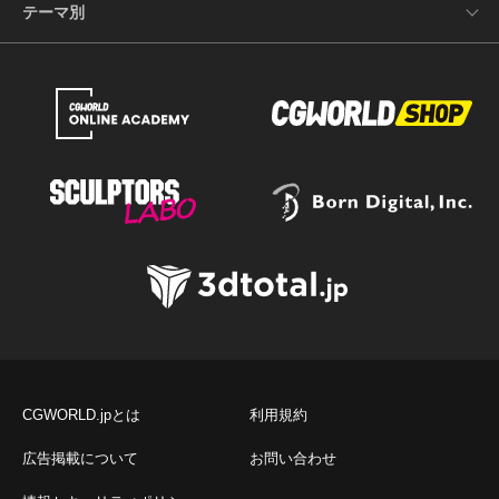
テーマ別
CGWORLD.jpとは
利用規約
広告掲載について
お問い合わせ