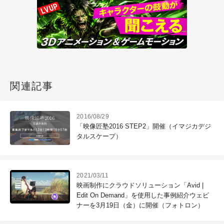
関連記事
2016/08/29
「映像匠塾2016 STEP2」開催（イマジカデジ
タルスケープ）
2021/03/11
映画制作にクラウドソリューション「Avid |
Edit On Demand」を使用した事例紹介ウェビ
ナーを3月19日（金）に開催（フォトロン）