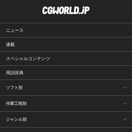
ニュース
連載
スペシャルコンテンツ
用語辞典
ソフト別
作業工程別
ジャンル別