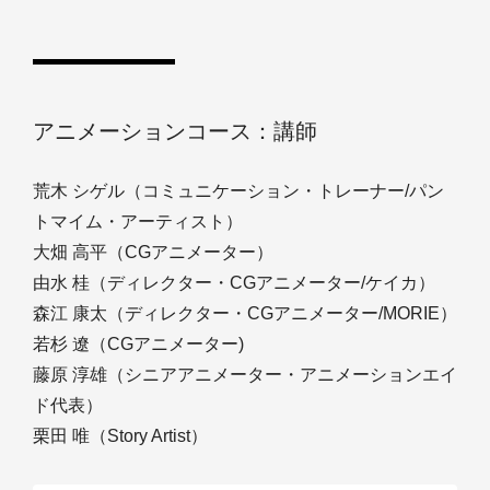
アニメーションコース：講師
荒木 シゲル（コミュニケーション・トレーナー/パン
トマイム・アーティスト）
大畑 高平（CGアニメーター）
由水 桂（ディレクター・CGアニメーター/ケイカ）
森江 康太（ディレクター・CGアニメーター/MORIE）
若杉 遼（CGアニメーター)
藤原 淳雄（シニアアニメーター・アニメーションエイ
ド代表）
栗田 唯（Story Artist）