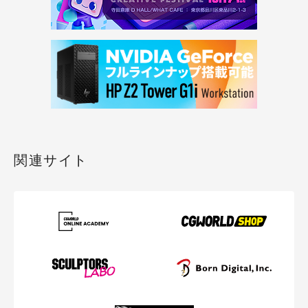
関連サイト