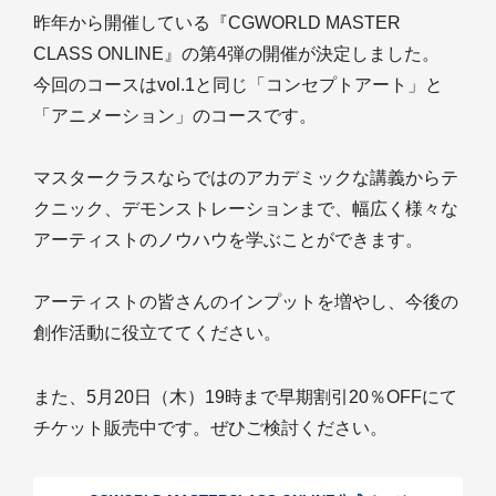
昨年から開催している『CGWORLD MASTER
CLASS ONLINE』の第4弾の開催が決定しました。
今回のコースはvol.1と同じ「コンセプトアート」と
「アニメーション」のコースです。
マスタークラスならではのアカデミックな講義からテ
クニック、デモンストレーションまで、幅広く様々な
アーティストのノウハウを学ぶことができます。
アーティストの皆さんのインプットを増やし、今後の
創作活動に役立ててください。
また、5月20日（木）19時まで早期割引20％OFFにて
チケット販売中です。ぜひご検討ください。