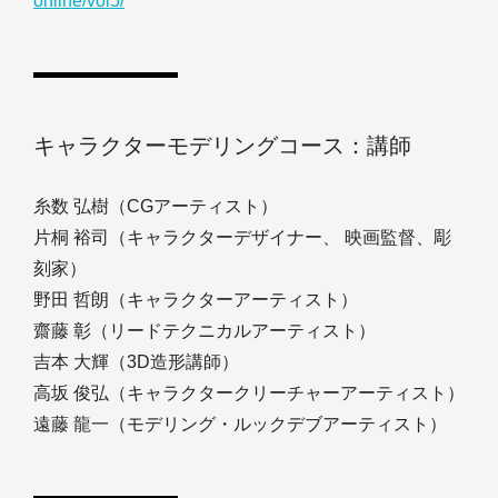
online/vol5/
キャラクターモデリングコース：講師
糸数 弘樹（CGアーティスト）
片桐 裕司（キャラクターデザイナー、 映画監督、彫
刻家）
野田 哲朗（キャラクターアーティスト）
齋藤 彰（リードテクニカルアーティスト）
吉本 大輝（3D造形講師）
高坂 俊弘（キャラクタークリーチャーアーティスト）
遠藤 龍一（モデリング・ルックデブアーティスト）