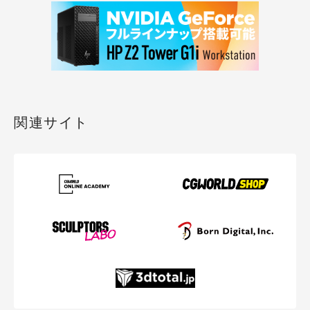
関連サイト