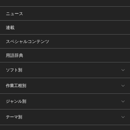
ニュース
連載
スペシャルコンテンツ
用語辞典
ソフト別
作業工程別
ジャンル別
テーマ別