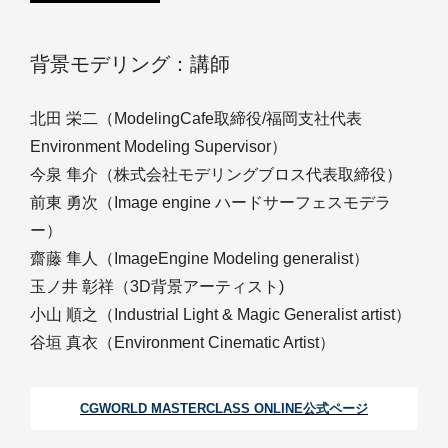
背景モデリング：講師
北田 栄二（ModelingCafe取締役/福岡支社代表
Environment Modeling Supervisor）
今泉 隼介（株式会社モデリングブロス代表取締役）
前東 勇次（Image engine ハードサーフェスモデラ
ー）
齋藤 隼人（ImageEngine Modeling generalist）
玉ノ井 彰祥（3D背景アーティスト)
小山 順之（Industrial Light & Magic Generalist artist）
谷垣 真衣（Environment Cinematic Artist）
CGWORLD MASTERCLASS ONLINE公式ページ