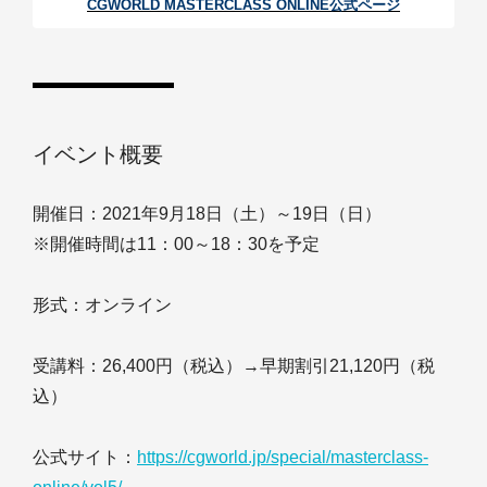
CGWORLD MASTERCLASS ONLINE公式ページ
イベント概要
開催日：2021年9月18日（土）～19日（日）
※開催時間は11：00～18：30を予定
形式：オンライン
受講料：26,400円（税込）→早期割引21,120円（税
込）
公式サイト：
https://cgworld.jp/special/masterclass-