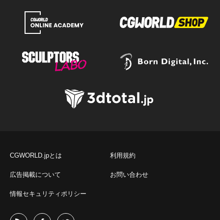
CGWORLD.jpとは
利用規約
広告掲載について
お問い合わせ
情報セキュリティポリシー