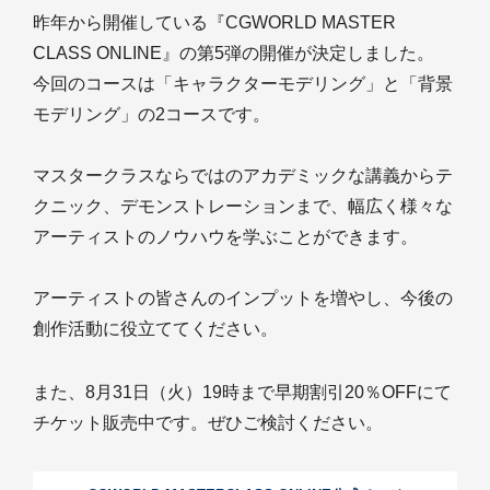
昨年から開催している『CGWORLD MASTER
CLASS ONLINE』の第5弾の開催が決定しました。
今回のコースは「キャラクターモデリング」と「背景
モデリング」の2コースです。
マスタークラスならではのアカデミックな講義からテ
クニック、デモンストレーションまで、幅広く様々な
アーティストのノウハウを学ぶことができます。
アーティストの皆さんのインプットを増やし、今後の
創作活動に役立ててください。
また、8月31日（火）19時まで早期割引20％OFFにて
チケット販売中です。ぜひご検討ください。