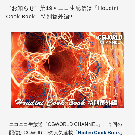
［お知らせ］第19回ニコ生配信は「Houdini
Cook Book」特別番外編!!
ニコニコ生放送『CGWORLD CHANNEL』、今回の
配信はCGWORLDの人気連載
「Hodini Cook Book」