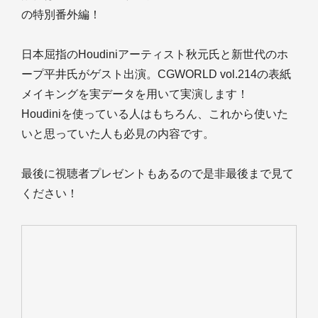
の特別番外編！
日本屈指のHoudiniアーティスト秋元氏と新世代のホ
ープ平井氏がゲスト出演。CGWORLD vol.214の表紙
メイキングを実データを用いて実演します！
Houdiniを使っている人はもちろん、これから使いた
いと思っていた人も必見の内容です。
最後に視聴者プレゼントもあるので是非最後まで見て
ください！