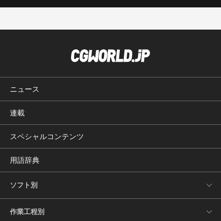
ニュース
連載
スペシャルコンテンツ
用語辞典
ソフト別
作業工程別