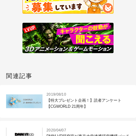
関連記事
2019/08/10
【特大プレゼント企画！】読者アンケート
【CGWORLD 21周年】
2020/04/07