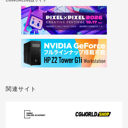
関連サイト