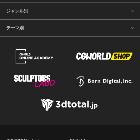
ジャンル別
テーマ別