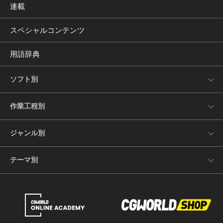
連載
スペシャルコンテンツ
用語辞典
ソフト別
作業工程別
ジャンル別
テーマ別