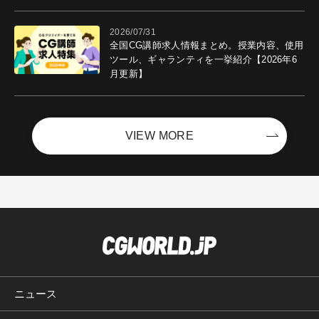
ントを開催！－サイバーエージェント
2026/07/31
全国CG講師求人情報まとめ。授業内容、使用
ツール、ギャランティを一挙紹介【2026年6
月更新】
VIEW MORE
ニュース