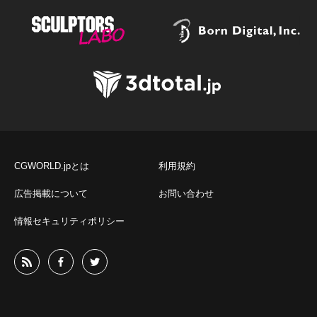
CGWORLD.jpとは
利用規約
広告掲載について
お問い合わせ
情報セキュリティポリシー