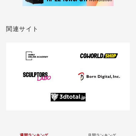
関連サイト
週間ランキング
月間ランキング