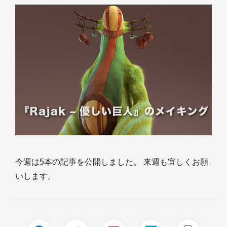
今週は5本の記事を公開しました。 来週も宜しくお願
いします。