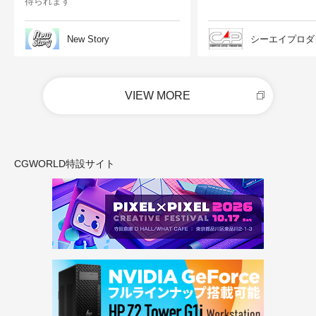
得られます
New Story
シーエイプロダ
VIEW MORE
CGWORLD特設サイト