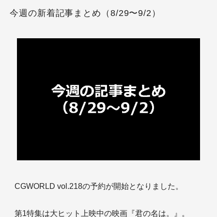
今週の新着記事まとめ（8/29〜9/2）
CGWORLD vol.218の予約が開始となりました。
第1特集は大ヒット上映中の映画『君の名は。』。