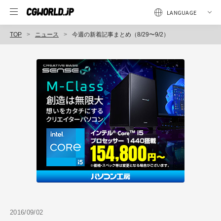
TOP
ニュース
今週の新着記事まとめ（8/29〜9/2）
2016/09/02