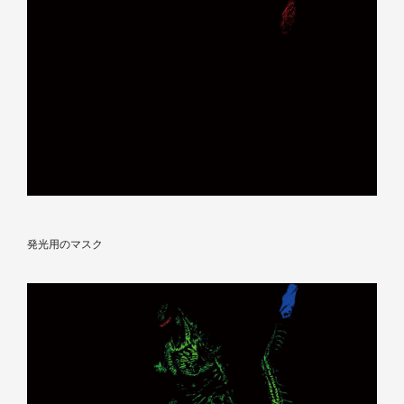
発光用のマスク