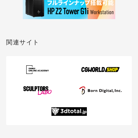
関連サイト