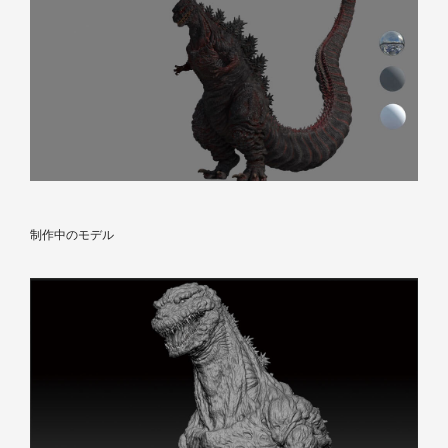
制作中のモデル