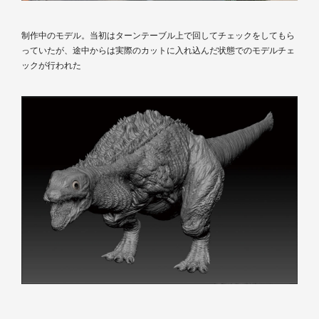
制作中のモデル。当初はターンテーブル上で回してチェックをしてもら
っていたが、途中からは実際のカットに入れ込んだ状態でのモデルチェ
ックが行われた