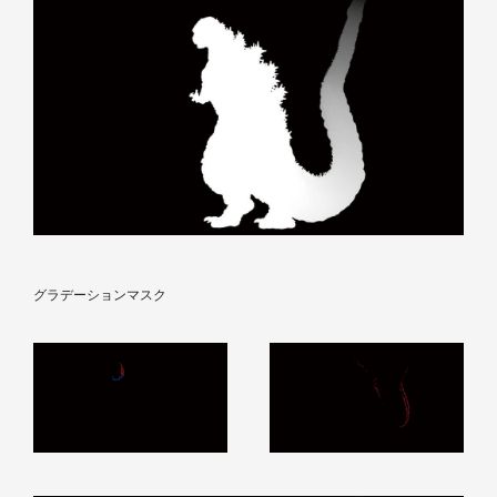
グラデーションマスク