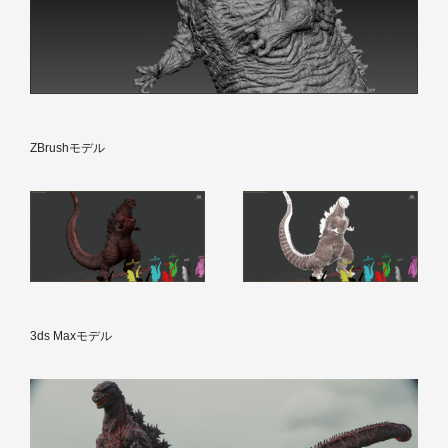
ZBrushモデル
3ds Maxモデル