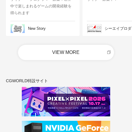
中で楽しまれるゲームの開発経験を
得られます
New Story
シーエイプロダ
VIEW MORE
CGWORLD特設サイト