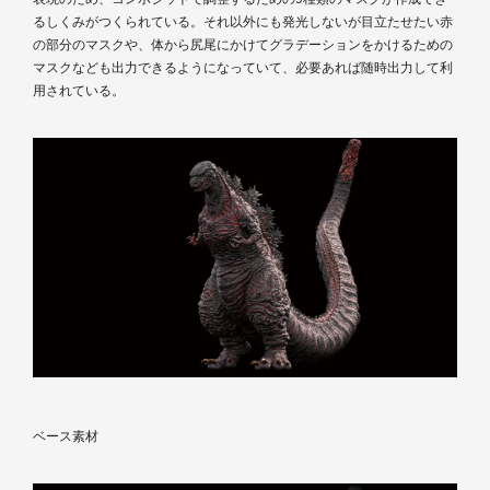
るしくみがつくられている。それ以外にも発光しないが目立たせたい赤
の部分のマスクや、体から尻尾にかけてグラデーションをかけるための
マスクなども出力できるようになっていて、必要あれば随時出力して利
用されている。
ベース素材