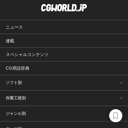
ニュース
連載
スペシャルコンテンツ
CG用語辞典
ソフト別
作業工程別
ジャンル別