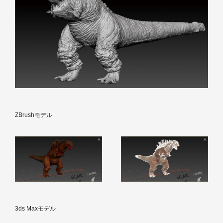
ZBrushモデル
3ds Maxモデル