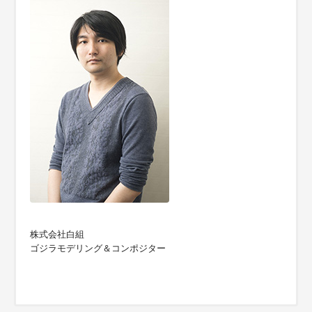
株式会社白組
ゴジラモデリング＆コンポジター