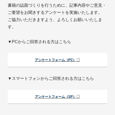
書籍の誌面づくりを行うために、記事内容やご意見・
ご要望をお聞きするアンケートを実施いたします。
ご協力いただきますよう、よろしくお願いいたしま
す。
▼PCからご回答される方はこちら
アンケートフォーム（PC）
▼スマートフォンからご回答される方はこちら
アンケートフォーム（SP）