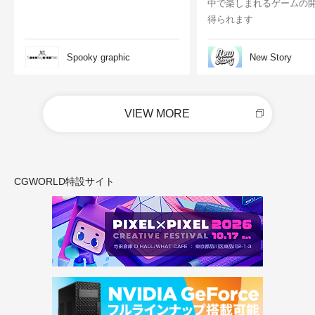
中で楽しまれるゲームの
得られます
Spooky graphic
New Story
VIEW MORE
CGWORLD特設サイト