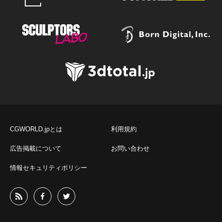
CGWORLD.jpとは
利用規約
広告掲載について
お問い合わせ
情報セキュリティポリシー