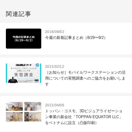
関連記事
2016/09/02
今週の新着記事まとめ（8/29〜9/2）
2021/02/12
［お知らせ］モバイルワークステーションの活
用についての実態調査へのご協力をお願いしま
す
2021/04/06
トッパン・コスモ、3Dビジュアライゼーショ
ン事業の新会社「TOPPAN EQUATOR LLC」
をベトナムに設立（凸版印刷）