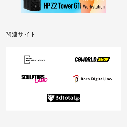
関連サイト