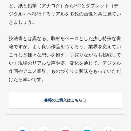
ど、紙と鉛筆（アナログ）からPCとタブレット（デ
ジタル）へ移行するリアルを多数の画像と共に見てい
きましょう。
技法書とは異なる、取材をベースとした少し特殊な書
籍ですが、より良い作品をつくろう、業界を変えてい
こうなど様々な想いを抱え、手探りながらも挑戦して
いく現場のリアルな声や姿、変化を通じて、デジタル
作画やアニメ業界、ものづくりに興味をもっていただ
けたら幸いです。
書籍のご購入はこちら