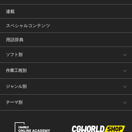
連載
スペシャルコンテンツ
用語辞典
ソフト別
作業工程別
ジャンル別
テーマ別