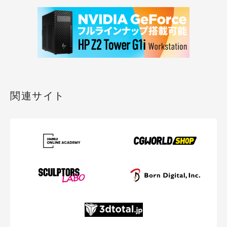
関連サイト