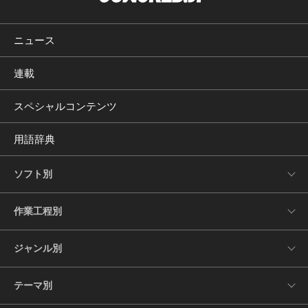
ニュース
連載
スペシャルコンテンツ
用語辞典
ソフト別
作業工程別
ジャンル別
テーマ別