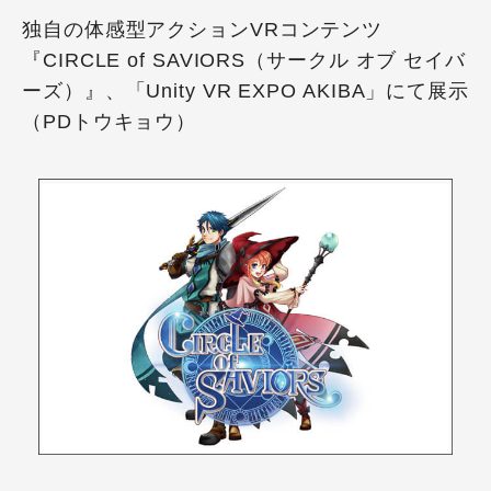
独自の体感型アクションVRコンテンツ
『CIRCLE of SAVIORS（サークル オブ セイバ
ーズ）』、「Unity VR EXPO AKIBA」にて展示
（PDトウキョウ）