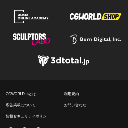
CGWORLD.jpとは
利用規約
広告掲載について
お問い合わせ
情報セキュリティポリシー