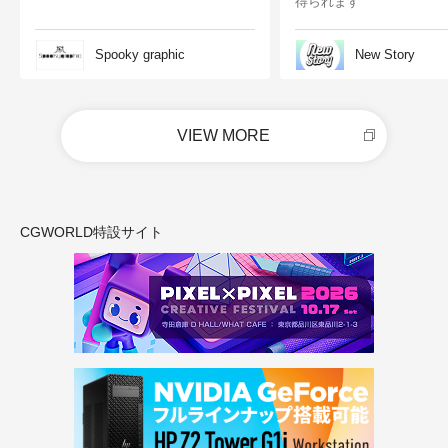
得られます
Spooky graphic
New Story
VIEW MORE
CGWORLD特設サイト