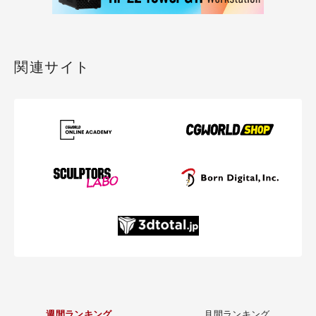
関連サイト
週間ランキング
月間ランキング