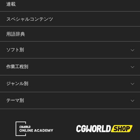
連載
スペシャルコンテンツ
用語辞典
ソフト別
作業工程別
ジャンル別
テーマ別