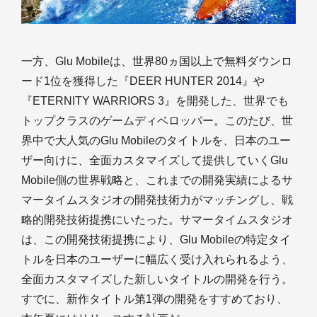
一方、Glu Mobileは、世界80ヵ国以上で無料ダウンロ
ード1位を獲得した『DEER HUNTER 2014』や
『ETERNITY WARRIORS 3』を開発した、世界でも
トップクラスのゲームディベロッパー。このたび、世
界中で大人気のGlu Mobileのタイトルを、日本のユー
ザー向けに、全面カスタマイズして提供していくGlu
Mobile側の世界戦略と、これまでの開発実績によるサ
マータイムスタジオの開発技術力がマッチングし、戦
略的開発技術提携にいたった。サマータイムスタジオ
は、この開発技術提携により、Glu Mobileの特定タイ
トルを日本のユーザーに幅広く受け入れられるよう、
全面カスタマイズした新しいタイトルの開発を行う。
すでに、新作タイトル第1弾の開発をすすめており、