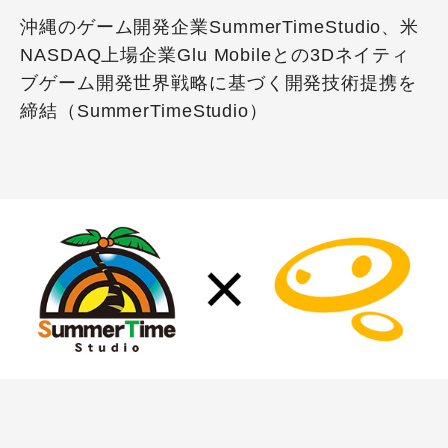
沖縄のゲーム開発企業SummerTimeStudio、米
NASDAQ上場企業Glu Mobileとの3Dネイティ
ブゲーム開発世界戦略に基づく開発技術提携を
締結（SummerTimeStudio）