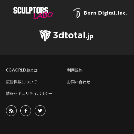
CGWORLD.jpとは
利用規約
広告掲載について
お問い合わせ
情報セキュリティポリシー