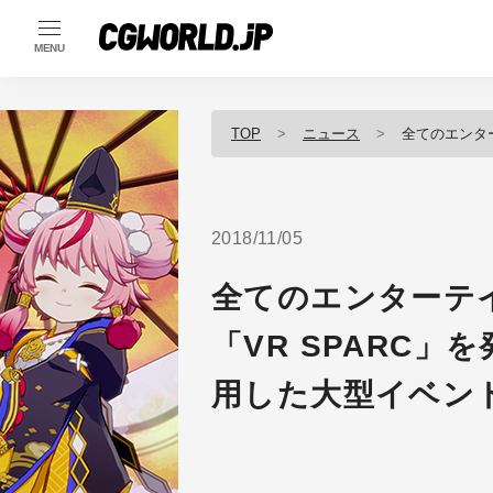
MENU
TOP
ニュース
全てのエンターテインメン
2018/11/05
全てのエンターテ
「VR SPARC」を
用した大型イベン