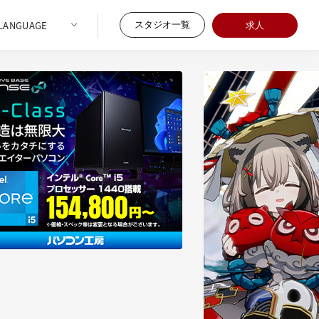
スタジオ一覧
求人