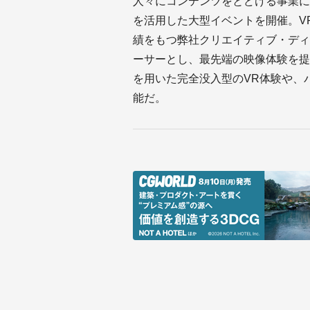
人々にコンテンツをとどける事業にチ
を活用した大型イベントを開催。V
績をもつ弊社クリエイティブ・ディ
ーサーとし、最先端の映像体験を提
を用いた完全没入型のVR体験や、
能だ。