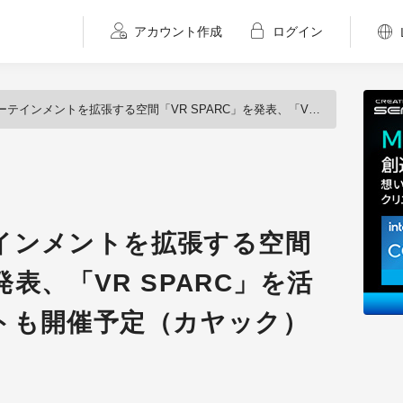
アカウント作成
ログイン
トを拡張する空間「VR SPARC」を発表、「VR SPARC」を活用した大型イベントも開催予定（カヤック）
インメントを拡張する空間
発表、「VR SPARC」を活
トも開催予定（カヤック）