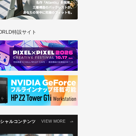
ORLD特設サイト
ペシャルコンテンツ
VIEW MORE