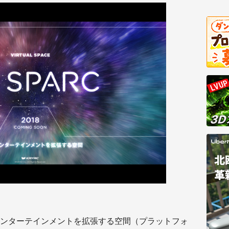
ンターテインメントを拡張する空間（プラットフォ